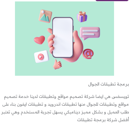
برمجة تطبيقات الجوال
تويسفس هي ايضا شركة تصميم مواقع وتطبيقات لدينا خدمة تصميم
مواقع وتطبيقات للجوال منها تطبيقات اندرويد و تطبيقات ايفون بناء على
طلب العميل و بشكل مميز ديناميكي يسهل تجربة المستخدم وهي تعتبر
أفضل شركة برمجة تطبيقات