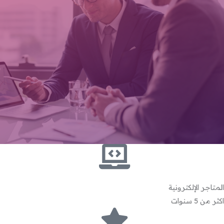
المتاجر الإلكترونية
اكثر من 5 سنوات