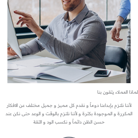
لماذا العملاء يثقون بنا
لأننا نلتزم بإبداعنا دوماً و نقدم كل مميز و جميل مختلف عن الافكار
المكررة و الموجودة بكثرة و لأننا نلتزم بالوقت و الوعد حتى نكن عند
حسن الظن دائماً و نكسب الود و الثقة