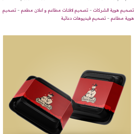
تصميم هوية الشركات
–
تصميم لافتات مطاعم و اعلان مطعم
–
تصميم
هوية مطاعم
–
تصميم فيديوهات دعائية