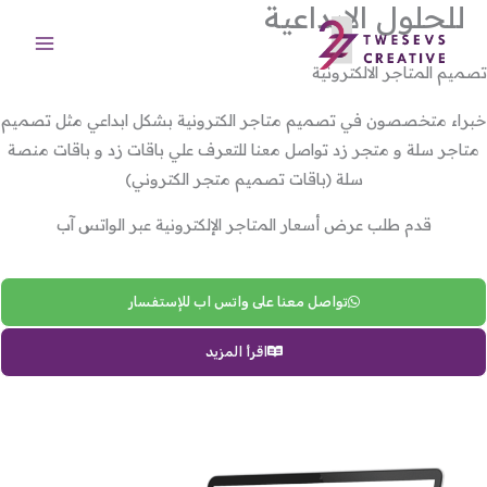
للحلول الابداعية
خطي
لى
لمحتوى
تصميم المتاجر الالكترونية
خبراء متخصصون في تصميم متاجر الكترونية بشكل ابداعي مثل تصميم
متاجر سلة و متجر زد تواصل معنا للتعرف علي باقات زد و باقات منصة
سلة (باقات تصميم متجر الكتروني)
قدم طلب عرض أسعار المتاجر الإلكترونية عبر الواتس آب
تواصل معنا على واتس اب للإستفسار
اقرأ المزيد