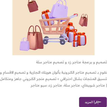
تصميم و برمجة متاجر زد و تصميم متاجر سلة
نقوم بـ تصميم متاجر الكترونية بألوان هويتك التجارية و تصميم الاقسام و
تنسيق المنتجات بشكل احترافي > تصميم متجر الكتروني جاهز ومتكامل
| متاجر شوبيفاي، متاجر سلة، متاجر زد، سيو متاجر
إقرأ المزيد