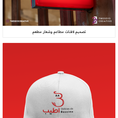
تصميم لافتات مطاعم وشعار مطعم