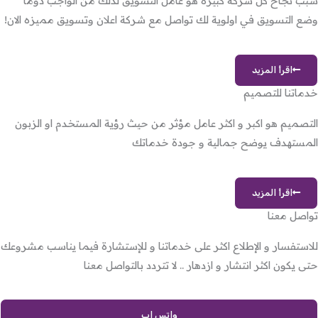
سبب نجاح كل شركة كبيرة هو عامل التسويق لذلك من الواجب دوماً
وضع التسويق في اولوية لك تواصل مع شركة اعلان وتسويق مميزه الان!
اقرأ المزيد
خدماتنا للتصميم
التصميم هو اكبر و اكثر عامل مؤثر من حيث رؤية المستخدم او الزبون
المستهدف يوضح جمالية و جودة خدماتك
اقرأ المزيد
تواصل معنا
للاستفسار و الإطلاع اكثر على خدماتنا و للإستشارة فيما يناسب مشروعك
حتى يكون اكثر انتشار و ازدهار .. لا تتردد بالتواصل معنا
واتس اب