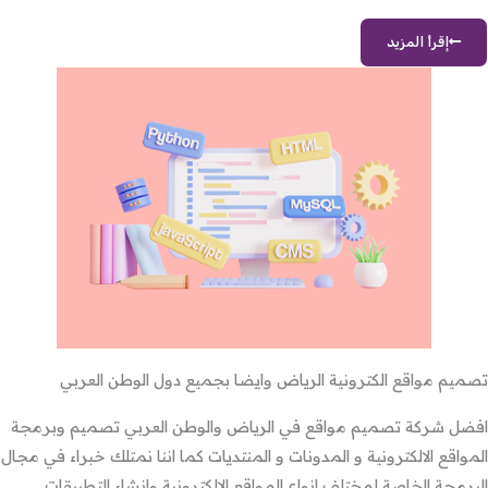
إقرأ المزيد
تصميم مواقع الكترونية الرياض وايضا بجميع دول الوطن العربي
افضل شركة تصميم مواقع في الرياض والوطن العربي تصميم وبرمجة
المواقع الالكترونية و المدونات و المنتديات كما اننا نمتلك خبراء في مجال
البرمجة الخاصة لمختلف انواع المواقع الالكترونية وانشاء التطبيقات