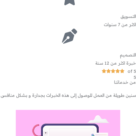
التسويق
اكثر من 7 سنوات
التصميم
خبرة اكثر من 12 سنة
of 5
5





5
/
من خدماتنا
5
سنين طويلة من العمل للوصول إلى هذه الخبرات بجدارة و بشكل منافس