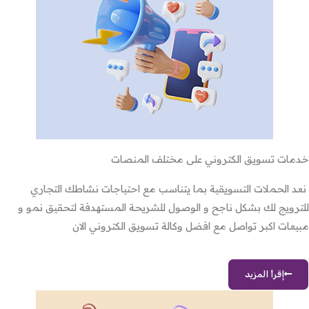
خدمات تسويق الكتروني على مختلف المنصات
نعد الحملات التسويقية بما يتناسب مع احتياجات نشاطك التجاري
للترويج لك بشكل ناجح و الوصول للشريحة المستهدفة لتحقيق نمو و
مبيعات اكبر تواصل مع افضل وكالة تسويق الكتروني الان
إقرأ المزيد