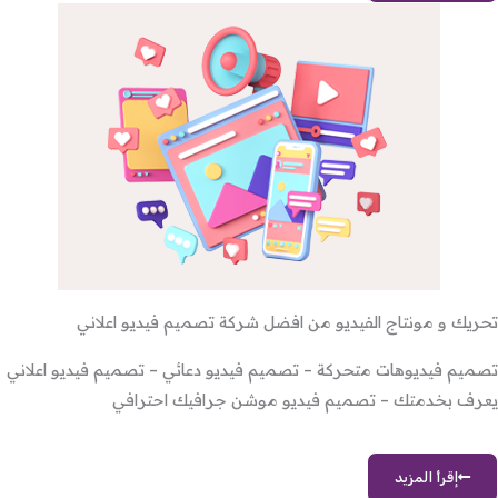
تحريك و مونتاج الفيديو من افضل شركة تصميم فيديو اعلاني
تصميم فيديوهات متحركة – تصميم فيديو دعائي – تصميم فيديو اعلاني
يعرف بخدمتك – تصميم فيديو موشن جرافيك احترافي
إقرأ المزيد