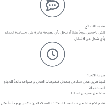
تقديم النصائح
لنكن ناجحين دوماً علينا آلا نبخل بأي نصيحة قادرة على مساعدة العملاء
بأي شكل من الاشكال
سرعة الانجاز
لدينا فريق عمل متكامل يتحمل ضغوطات العمل و متواجد دائماً للمهام
المستعجلة
نبذة من معرض اعمالنا
نقدم لكم نبذة من تصاميمنا المختلفة للعملاء الذين نفتخر بهم دائماً مثل: