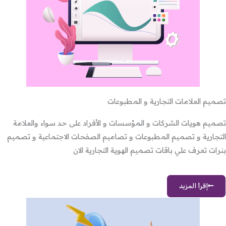
تصميم العلامات التجارية و المطبوعات
تصميم هويات الشركات و المؤسسات و الأفراد على حد سواء والعلامة
التجارية و تصميم المطبوعات و تصاميم الصفحات الاجتماعية و تصميم
بنرات تعرف علي باقات تصميم الهوية التجارية الان
إقرأ المزيد