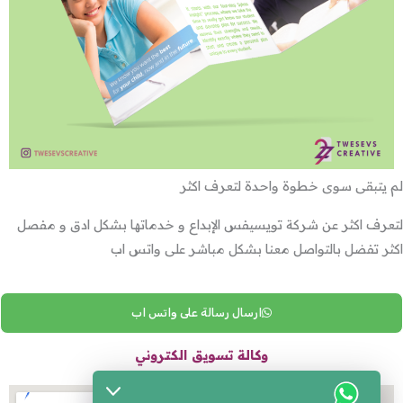
لم يتبقى سوى خطوة واحدة لتعرف اكثر
لتعرف اكثر عن شركة تويسيفس الإبداع و خدماتها بشكل ادق و مفصل
اكثر تفضل بالتواصل معنا بشكل مباشر على واتس اب
ارسال رسالة على واتس اب
وكالة تسويق الكتروني