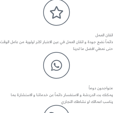
اتقان العمل
دائماً نضع جودة و اتقان العمل في عين الاعتبار اكثر اولوية من عامل الوقت
حتى نعطي افضل ما لدينا
متواجدون دوماً
يمكنك بدء الدردشة و الاستفسار دائماً عن خدماتنا و الاستشارة بما
يناسب اعمالك او نشاطك التجاري