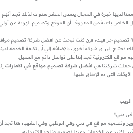
 معنا لديها خبرة في المجال يتعدى العشر سنوات لذلك تجد أنهم ق
ال الخاص بك، فمن المعروف أن الموقع وتصميم الهوية من أولي ا
تصميم جرافيك، فإن كنت تبحث عن افضل شركة تصميم مواقع انتر
ك تحتاج إلي أي شركة أخري، بالإضافة إلي أن تكلفة الخدمة لدينا
مواقع الكترونية تجد إننا على تواصل دائم مع العميل.
تى جعلت شركتنا هي
افضل شركة تصميم مواقع في الامارات
إن
أوقات التي تم الإتفاق عليها.
الويب
في دبي؟
ر وتصميم مواقع في دبي وفي ابوظبي وفي الشهباء هنا تجد 
ر الكثير من الخدمات ومنها تصميم متاجر الكترونيه.