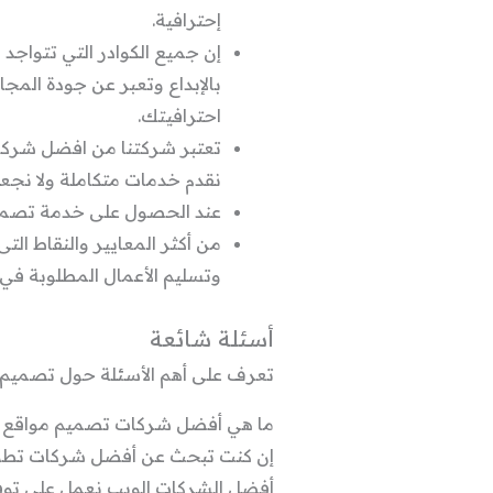
إحترافية.
إن جميع الكوادر التي تتواجد
بالإبداع وتعبر عن جودة المج
احترافيتك.
تعتبر شركتنا من افضل شركة 
نقدم خدمات متكاملة ولا نجعل
عند الحصول على خدمة تصميم 
من أكثر المعايير والنقاط ال
وتسليم الأعمال المطلوبة في ال
أسئلة شائعة
تعرف على أهم الأسئلة حول تصميم 
ما هي أفضل شركات تصميم مواقع 
إن كنت تبحث عن أفضل شركات تطوي
أفضل الشركات الويب نعمل على توفي