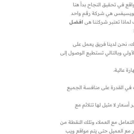
اقع في تحقيق النجاح بدأ هنا
 تويسيفس هي شركة رقم واحد
لماذا تعتبر شركتنا هى
افضل
 نحن لدينا فريق يعمل على
أولي وبالتالي تستطيع الوصول إلى
ة عالية.
ك في القدرة على منافسة الجميع
سعار لا مثيل لها تتلائم مع
لتعامل مع العملاء وتلك النقطة من
ر مع العميل حتى يتم مواقع ويب