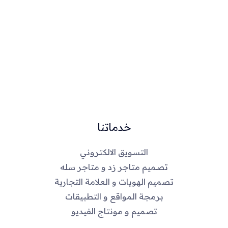
خدماتنا
التسويق الالكتروني
تصميم متاجر زد و متاجر سله
تصميم الهويات و العلامة التجارية
برمجة المواقع و التطبيقات
تصميم و مونتاج الفيديو