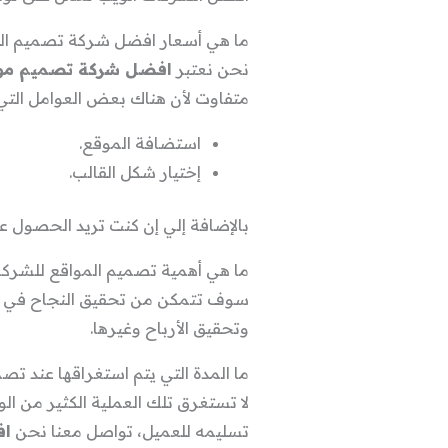
ما هي أسعار افضل شركة تصميم الموا
نحن نعتبر
افضل شركة تصميم مواق
متفاوت لأن هناك بعض العوامل التي
استضافة الموقع.
إختيار شكل القالب.
بالإضافة إلي إن كنت تريد الحصول ع
ما هي أهمية تصميم المواقع للشرك
سوف تتمكن من تحقيق النجاح في وقت
وتحقيق الأرباح وغيرها.
ما المدة التي يتم استغراقها عند تص
لا تستغرق تلك العملية الكثير من 
تسليمه للعميل، تواصل معنا نحن
اف