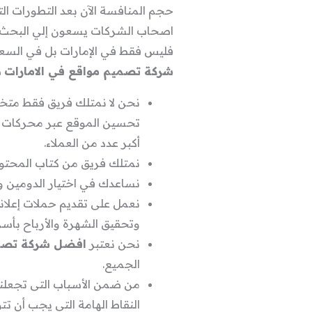
حجم المنافسة الآن بعد التطورات الت
اصحاب الشركات يسعون إلي البحث 
فليس فقط في الإمارات بل في السعود
شركة تصميم مواقع في الامارات
س
نحن لا نمتلك فريق فقط متخ
تحسين الموقع عبر محركات ال
أكبر عدد من العملاء.
نمتلك فريق من كتاب المحتوي 
نساعدك في اختيار الدومين و
نعمل على تقديم حملات إعلاني
وتحقيق الشهرة والأرباح بأس
نحن نعتبر
افضل شركة تصمي
الجميع.
من ضمن الأسباب التى تجعلنا 
النقاط الهامة التى يجب أن ت