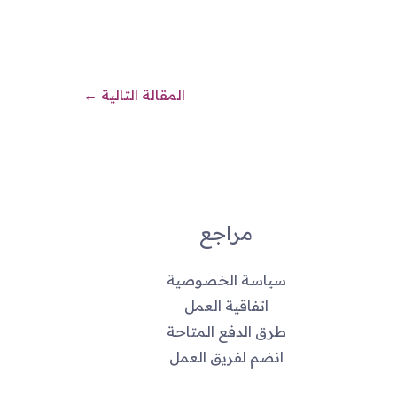
المقالة التالية
←
مراجع
سياسة الخصوصية
اتفاقية العمل
طرق الدفع المتاحة
انضم لفريق العمل