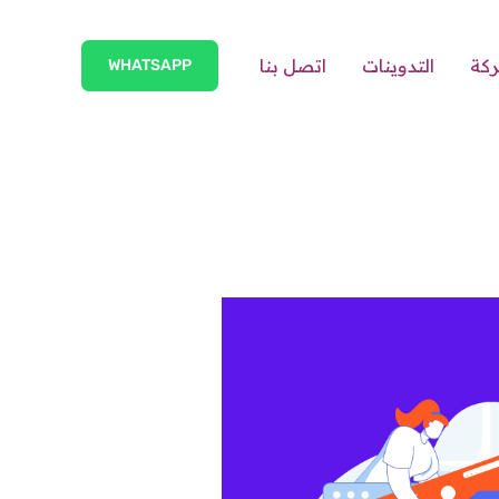
ركة
التدوينات
اتصل بنا
WHATSAPP