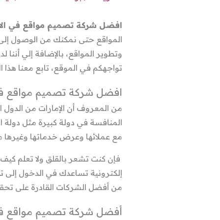
افضل شركة تصميم مواقع في الا
المواقع حتى نمكنك من الوصول إلى
تواجهكم في الموقع، تابع معنا هذا
افضل شركة تصميم مواقع في
من المعروف أن الإمارات من الدول 
المنافسة في دولة كبيرة مثل دولة ا
مع عملائها وعرض خدماتها وغيرها من
فإن كنت تشعر بالقلق ولا تعلم كي
إلكترونية تساعدك في الدخول إلى تل
من أفضل الشركات القادرة على تحقي
أفضل شركة تصميم مواقع في