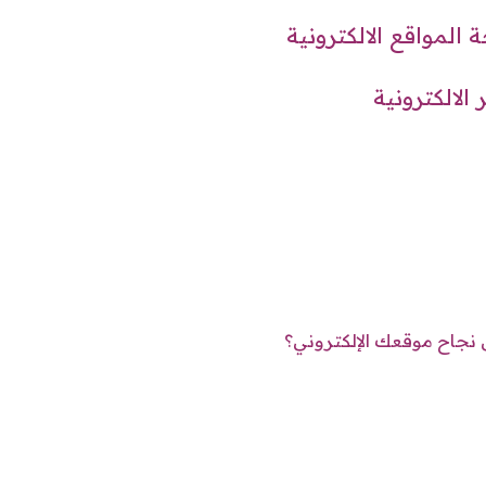
المواقع الالكترونية
الالكترونية
 نجاح موقعك الإلكتروني؟