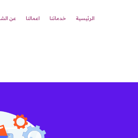
الرئيسية
خدماتنا
اعمالنا
عن الش