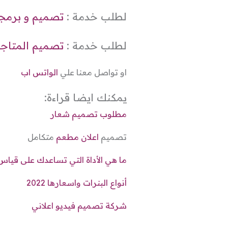
لطلب خدمة :
تصميم و برمجة 
لطلب خدمة :
تصميم المتاجر 
او تواصل معنا علي
الواتس اب
يمكنك ايضا قراءة:
مطلوب تصميم شعار
تصميم
اعلان مطعم
متكامل
ما هي الأداة التي تساعدك على قياس
أنواع البنرات واسعارها 2022
شركة تصميم فيديو اعلاني