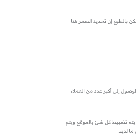
ن بالطبع إن تحديد السعر هنا
صول إلى أكبر عدد من العملاء
 يتم تضبيط كل شئ بالموقع ويتم
 لدينا.