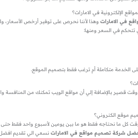
قع الإلكترونية في الامارات؟
ع في الامارات
وهذا لأننا نحرص على توفير أرخص الأسعار، ولك
 تتحكم في السعر ومنها:
لى الخدمة متكاملة أم ترغب فقط بتصميم الموقع.
ات؟
 قصير بالإضافة إلي أن مواقع الويب تمكنك من المنافسة والو
ميم موقع الكتروني؟
الوقت كل ما نحتاجه فقط هو ما بين يومين لأسبوع واحد فقط حتى
ضل شركة تصميم مواقع في الامارات
نسعي الي تقديم افضل ما