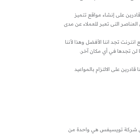
ادرين على إنشاء مواقع تتميز
لعناصر التى تعبر للعملاء عن مدى
نت تجد اننا الأفضل وهذا لأننا
 لن تجدها في أي مكان آخر.
نا قادرين على الالتزام بالمواعيد
أن شركة تويسيفس هي واحدة من