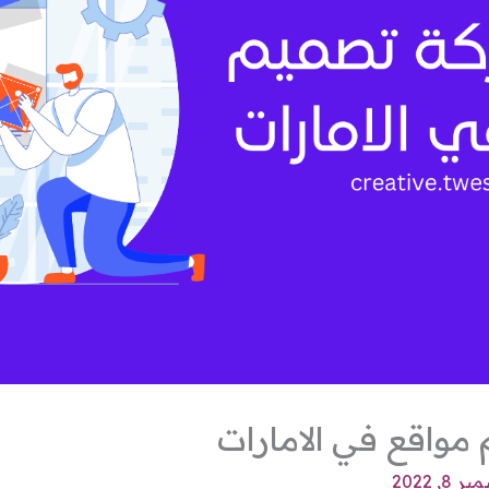
واقع في الامارات
8, 2022