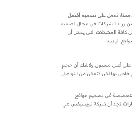
 معنا، نعمل على تصميم أفضل
من رواد الشركات في مجال تصميم
ريق رائع من الدعم الفني متواجد على مدار 24 ساعة جاهز لحل كافة المشكلات التى يمكن أن
واقع الويب.
ات على أعلى مستوى ولاشك أن حجم
ع خاص بها لكي تتمكن من التواصل
ة متخصصة في تصميم مواقع
رات
تجد أن شركة تويسيفس هي