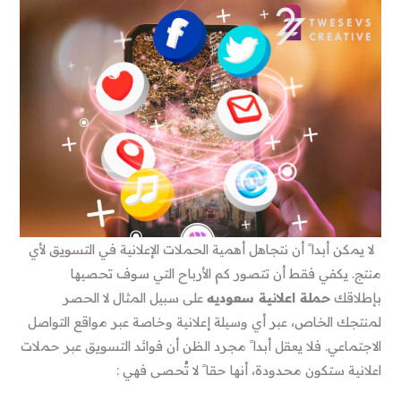
لا يمكن أبدا ً أن نتجاهل أهمية الحملات الإعلانية في التسويق لأي
منتج. يكفي فقط أن تتصور كم الأرباح التي سوف تحصيها
بإطلاقك
حملة اعلانية سعوديه
على سبيل المثال لا الحصر
لمنتجك الخاص، عبر أي وسيلة إعلانية وخاصة عبر مواقع التواصل
الاجتماعي. فلا يعقل أبدا ً مجرد الظن أن فوائد التسويق عبر حملات
اعلانية ستكون محدودة، أنها حقا ً لا تُحصى فهي :