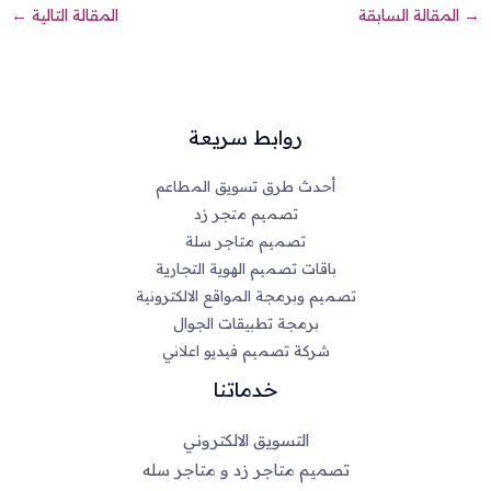
→
المقالة السابقة
المقالة التالية
←
روابط سريعة
أحدث طرق تسويق المطاعم
تصميم متجر زد
تصميم متاجر سلة
باقات تصميم الهوية التجارية
تصميم وبرمجة المواقع الالكترونية
برمجة تطبيقات الجوال
شركة تصميم فيديو اعلاني
خدماتنا
التسويق الالكتروني
تصميم متاجر زد و متاجر سله