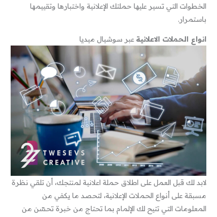
الخطوات التي تسير عليها حملتك الإعلانية واختبارها وتقييمها
باستمرار.
انواع الحملات الاعلانية
عبر سوشيال ميديا
لابد لك قبل العمل على اطلاق حملة اعلانية لمنتجك، أن تلقي نظرة
مسبقة على أنواع الحملات الإعلانية، لتحصد ما يكفي من
المعلومات التي تتيح لك الإلمام بما تحتاج من خبرة تحسّن من