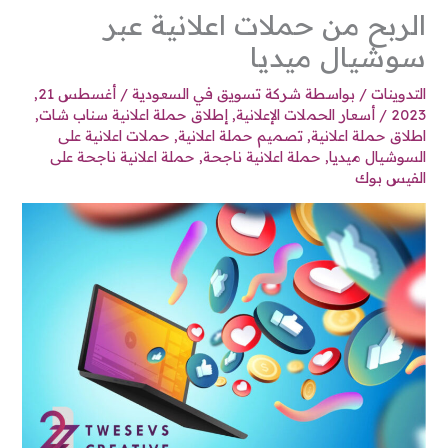
الربح من حملات اعلانية عبر
سوشيال ميديا
التدوينات
/ بواسطة
شركة تسويق في السعودية
/
أغسطس 21,
2023
/
أسعار الحملات الإعلانية
,
إطلاق حملة اعلانية سناب شات
,
اطلاق حملة اعلانية
,
تصميم حملة اعلانية
,
حملات اعلانية على
السوشيال ميديا
,
حملة اعلانية ناجحة
,
حملة اعلانية ناجحة على
الفيس بوك