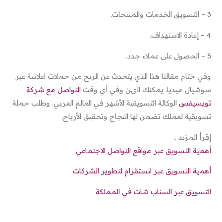
3 – التسويق الخدمات والمنتجات.
4 – إعادة الاستهداف.
5 – الحصول على عملاء جدد.
وفي ختام مقالنا هذا الذي يتحدث عن الربح من حملات اعلانية عبر
سوشيال ميديا. يمكنك الىن وفي أي وقت
التواصل مع شركة
تويسيفس
الوكالة التسويقية الأشهر في العالم العربي. وطلب حملة
تسويقية لعملك تضمن لها النجاح وتحقيق الأرباح.
إقرأ المزيد ..
أهمية التسويق عبر مواقع التواصل الاجتماعي
أهمية التسويق عبر انستقرام لتطوير الشركات
التسويق عبر السناب شات في المملكة