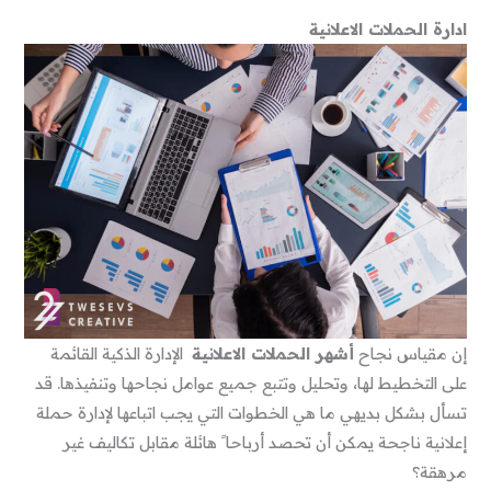
ادارة الحملات الاعلانية
إن مقياس نجاح
أشهر الحملات الاعلانية
الإدارة الذكية القائمة
على التخطيط لها، وتحليل وتتبع جميع عوامل نجاحها وتنفيذها. قد
تسأل بشكل بديهي ما هي الخطوات التي يجب اتباعها لإدارة حملة
إعلانية ناجحة يمكن أن تحصد أرباحا ً هائلة مقابل تكاليف غير
مرهقة؟