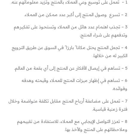
1 – تعمل على توسيع وعي العملاء بالمنتج وتزيد معلوماتهم عنه.
2 – تسرع وصول المنتج إلى أكبر عدد ممكن من العملاء.
3 – تجذب اهتمام عدد هائل من العملاء وتستحوذ على تفكيرهم
وتدفعهم على شراء المنتج.
4 – تجعل المنتج يحتل مكانا ً بارزا ً في السوق عن طريق الترويج
الكبير له من خلالها.
5 – تساهم في إيصال الأفكار عن المنتج إلى أي بقعة من العالم.
6 – تساهم في إظهار ميزات المنتج للعملاء وقيمته وهدفه
وفوائده.
7 – تعمل على مضاعفة أرباح المنتج مقابل تكلفة متواضعة وخلال
فترة زمنية قياسية.
8 – تعزز التواصل الإيجابي مع العملاء، للاستفادة من تقييمهم
وملاحظاتهم على المنتج والأخذ بها.