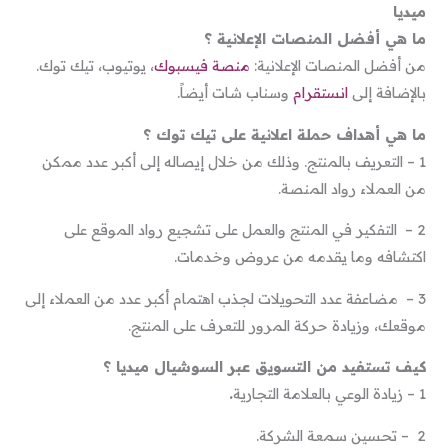
ميديا
ما هي أفضل المنصات الإعلانية ؟
من أفضل المنصات الإعلانية:
منصة فيسبوك
، يوتيوب، تيك توك.
بالإضافة إلى
انستقرام
وسناب شات أيضاً.
ما هي أهداف حملة اعلانية على تيك توك ؟
1 – التعريف بالمنتج. وذلك من خلال إيصاله إلى أكبر عدد ممكن
من العملاء رواد المنصة.
2 – التفكير في المنتج والعمل على تشجيع رواد الموقع على
اكتشافه وما يقدمه من عروض وخدمات.
3 – مضاعفة عدد التحويلات لجذب اهتمام أكبر عدد من العملاء إلى
موقعك، وزيادة حركة المرور للتعرف على المنتج.
كيف تستفيد من التسويق عبر السوشيال ميديا ؟
1 – زيادة الوعي بالعلامة التجارية
.
2 – تحسين سمعة الشركة.