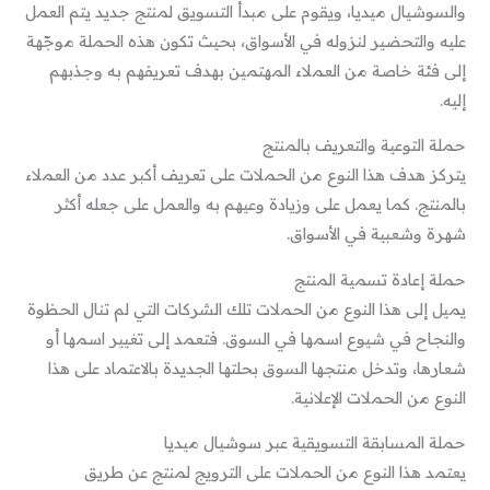
والسوشيال ميديا، ويقوم على مبدأ التسويق لمنتج جديد يتم العمل
عليه والتحضير لنزوله في الأسواق، بحيث تكون هذه الحملة موجّهة
إلى فئة خاصة من العملاء المهتمين بهدف تعريفهم به وجذبهم
إليه.
حملة التوعية والتعريف بالمنتج
يتركز هدف هذا النوع من الحملات على تعريف أكبر عدد من العملاء
بالمنتج. كما يعمل على وزيادة وعيهم به والعمل على جعله أكثر
شهرة وشعبية في الأسواق.
حملة إعادة تسمية المنتج
يميل إلى هذا النوع من الحملات تلك الشركات التي لم تنال الحظوة
والنجاح في شيوع اسمها في السوق. فتعمد إلى تغيير اسمها أو
شعارها، وتدخل منتجها السوق بحلتها الجديدة بالاعتماد على هذا
النوع من الحملات الإعلانية.
حملة المسابقة التسويقية عبر سوشيال ميديا
يعتمد هذا النوع من الحملات على الترويج لمنتج عن طريق