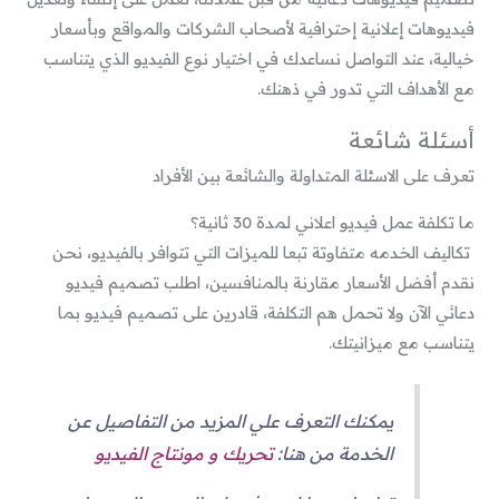
فيديوهات إعلانية إحترافية لأصحاب الشركات والمواقع وبأسعار
خيالية، عند التواصل نساعدك في اختيار نوع الفيديو الذي يتناسب
مع الأهداف التي تدور في ذهنك.
أسئلة شائعة
تعرف على الاسئلة المتداولة والشائعة بين الأفراد
ما تكلفة عمل فيديو اعلاني لمدة 30 ثانية؟
تكاليف الخدمه متفاوتة تبعا للميزات التي تتوافر بالفيديو، نحن
نقدم أفضل الأسعار مقارنة بالمنافسين، اطلب تصميم فيديو
دعائي الآن ولا تحمل هم التكلفة، قادرين على تصميم فيديو بما
يتناسب مع ميزانيتك.
يمكنك التعرف علي المزيد من التفاصيل عن
الخدمة من هنا:
تحريك و مونتاج الفيديو