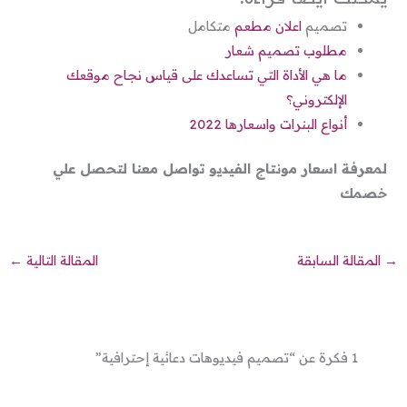
تصميم
اعلان مطعم
متكامل
مطلوب تصميم شعار
ما هي الأداة التي تساعدك على قياس نجاح موقعك
الإلكتروني؟
أنواع البنرات واسعارها 2022
لمعرفة اسعار مونتاج الفيديو تواصل معنا لتحصل علي
خصمك
→
المقالة السابقة
المقالة التالية
←
1 فكرة عن “تصميم فيديوهات دعائية إحترافية”