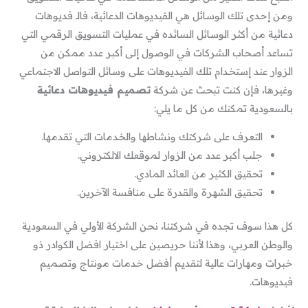
ومن إحدى تلك الوسائل هي الفيديوهات الدعائية، فالـ فديوهات
دعائية من أكثر الوسائل السائده في عمليات التسويق الرقمي التي
تساعد أصحاب الشركات في الوصول إلى أكبر عدد ممكن من
الزوار عند إستخدام تلك الفيديوهات على وسائل التواصل الاجتماعي
وغيرها، فإن كنت تبحث عن شركة
تصميم فيديوهات دعائية
بالسعودية تمكنك من كل ما يلي:
التعرف على شركتك ونشاطها والخدمات التي تقدمها.
جلب أكبر عدد من الزوار لموقعك الالكتروني.
تحقيق الكثير من العائد المادي.
تحقيق الشهرة والقدرة على منافسة الآخرين.
كل هذا سوف تجده في شركتنا، نحن الشركة الأولي في السعودية
والوطن العربي، وهذا لأننا حريصين على اختيار افضل الكوادر ذو
خبرات ومهارات عالية لتقديم أفضل خدمات مونتاج وتصميم
فيديوهات.