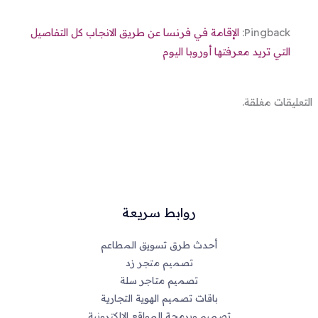
Pingback:
الإقامة في فرنسا عن طريق الانجاب كل التفاصيل
التي تريد معرفتها أوروبا اليوم
التعليقات مغلقة.
روابط سريعة
أحدث طرق تسويق المطاعم
تصميم متجر زد
تصميم متاجر سلة
باقات تصميم الهوية التجارية
تصميم وبرمجة المواقع الالكترونية