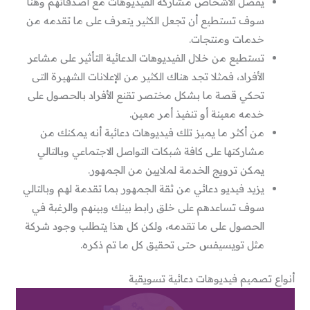
يفضل الأشخاص مشاركة الفيديوهات مع أصدقائهم وهنا
سوف تستطيع أن تجعل الكثير يتعرف على ما تقدمه من
خدمات ومنتجات.
تستطيع من خلال الفيديوهات الدعائية التأثير على مشاعر
الأفراد، فمثلا تجد هناك الكثير من الإعلانات الشهيرة التى
تحكي قصة ما بشكل مختصر تقنع الأفراد بالحصول على
خدمه معينة أو تنفيذ أمر معين.
من أكثر ما يميز تلك فيديوهات دعائية أنه يمكنك من
مشاركتها على كافة شبكات التواصل الاجتماعي وبالتالي
يمكن ترويج الخدمة لملايين من الجمهور.
يزيد فيديو دعائي من ثقة الجمهور بما تقدمة لهم وبالتالي
سوف تساعدهم على خلق رابط بينك وبينهم والرغبة في
الحصول على ما تقدمه، ولكن كل هذا يتطلب وجود شركة
مثل تويسيفس حتى تحقيق كل ما تم ذكره.
أنواع تصميم فيديوهات دعائية تسويقية