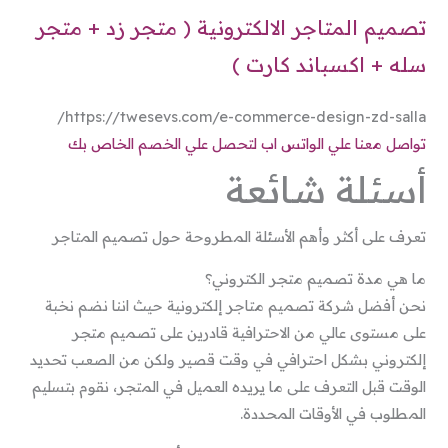
تصميم المتاجر الالكترونية ( متجر زد + متجر
سله + اكسباند كارت )
https://twesevs.com/e-commerce-design-zd-salla/
تواصل معنا علي الواتس اب لتحصل علي الخصم الخاص بك
أسئلة شائعة
تعرف على أكثر وأهم الأسئلة المطروحة حول تصميم المتاجر
ما هي مدة تصميم متجر الكتروني؟
نحن أفضل شركة تصميم متاجر إلكترونية حيث اننا نضم نخبة
على مستوى عالي من الاحترافية قادرين على تصميم متجر
إلكتروني بشكل احترافي في وقت قصير ولكن من الصعب تحديد
الوقت قبل التعرف على ما يريده العميل في المتجر، نقوم بتسليم
المطلوب في الأوقات المحددة.