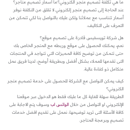
ما هي تكلفة تصميم متجر الكتروني؟ما أسعار تصميم متاجر؟
عند الحاجة إلى تصميم متجر إلكتروني لا تقلق من التكلفة نوفر
أسعار تتناسب مع عملائنا ولكن عليك بالتواصل بنا لكي تتمكن من
التعرف على التكاليف.
هل شركة تويسفيس قادرة على تصميم موقع؟
نعم، يمكنك الحصول على موقع وربطه مع المتجر الخاص بك
حتى تتمكن من توضيح كافة المميزات التي تتواجد في المنتجات
التى تقدمها للعملاء بشكل أفضل وبطريقة أوضح، لدينا فريق عمل
متكامل ذو كفاءة عالية.
كيف يمكن التواصل مع الشركة للحصول على خدمة تصميم متجر
الكتروني؟
الطريقة سهلة للغاية كل ما عليك فقط هو الدخول عبر موقعنا
الإلكتروني او التواصل من خلال
الواتس اب
وسوف يتم الاجابة على
كافة الأسئلة التى تريد توضيحها، نعمل على تقديم افضل خدمات
تصميم وبرمجة المتاجر.