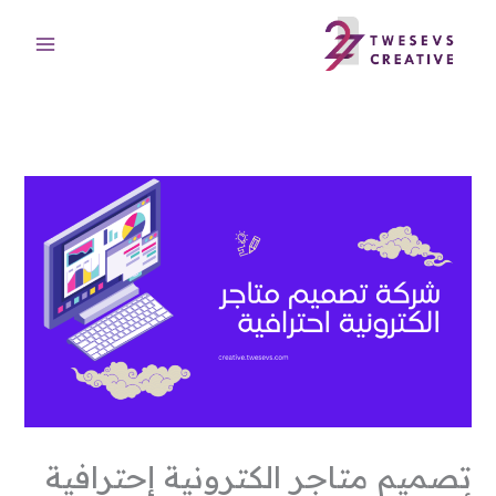
خطي
لى
لمحتوى
تصميم متاجر الكترونية إحترافية