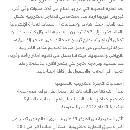
بعد الفترة العصيبة التي مر بها العالم من ثلاث سنوات وفي فترة
فيروس كورونا ازداد عدد مستخدمي المتاجر الالكترونية بشكل
كبير للغاية، حيث أشارت الإحصائيات أن مبيعات التجارة الإلكترونية
بالعالم قفزت إلى 26.7 تريليون دولار، وهنا السؤال كيف يمكن أن
تحقق الأرباح وتستطيع ترويج منتجاتك بدون متاجر إلكترونيه،
شركة تويسفيس هي افضل شركة تصميم متاجر الكترونية
بالرياض والسعودية، حيث اننا نعمل على تقديم أفكار رائعة وفريدة
عند تصميم وبرمجة متجر لكي يشعر الأفراد بالاستمتاع عند
التجول في المتجر والحصول على كافة احتياجاتهم.
إحصائيات التجارة الالكترونية بالسعودية
بما أن شركتنا من الشركات التى تعمل على توفير هذه خدمة
تصميم متاجر
عليك بالتعرف على اهم احصائيات التجارة
الإلكترونية لعام 2022 في السعودية:
تأتي السعودية في المركز 25 على مستوى العالم فهي تعتبر من
أكبر الأسواق التجارية الالكترونية، حيث أن هناك أكثر من 28.5