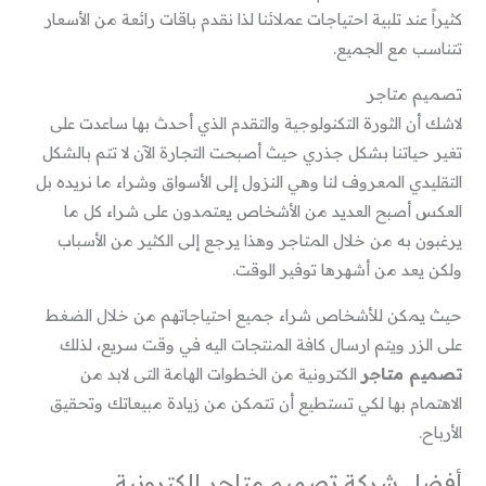
كثيراً عند تلبية احتياجات عملائنا لذا نقدم باقات رائعة من الأسعار
تتناسب مع الجميع.
تصميم متاجر
لاشك أن الثورة التكنولوجية والتقدم الذي أحدث بها ساعدت على
تغير حياتنا بشكل جذري حيث أصبحت التجارة الآن لا تتم بالشكل
التقليدي المعروف لنا وهي النزول إلى الأسواق وشراء ما نريده بل
العكس أصبح العديد من الأشخاص يعتمدون على شراء كل ما
يرغبون به من خلال المتاجر وهذا يرجع إلى الكثير من الأسباب
ولكن يعد من أشهرها توفير الوقت.
حيث يمكن للأشخاص شراء جميع احتياجاتهم من خلال الضغط
على الزر ويتم ارسال كافة المنتجات اليه في وقت سريع، لذلك
تصميم متاجر
الكترونية من الخطوات الهامة التى لابد من
الاهتمام بها لكي تستطيع أن تتمكن من زيادة مبيعاتك وتحقيق
الأرباح.
أفضل شركة تصميم متاجر الكترونية