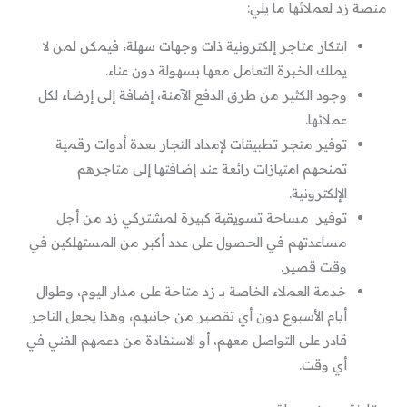
منصة زد لعملائها ما يلي:
ابتكار متاجر إلكترونية ذات وجهات سهلة، فيمكن لمن لا
يملك الخبرة التعامل معها بسهولة دون عناء.
وجود الكثير من طرق الدفع الآمنة، إضافة إلى إرضاء لكل
عملائها.
توفير متجر تطبيقات لإمداد التجار بعدة أدوات رقمية
تمنحهم امتيازات رائعة عند إضافتها إلى متاجرهم
الإلكترونية.
توفير مساحة تسويقية كبيرة لمشتركي زد من أجل
مساعدتهم في الحصول على عدد أكبر من المستهلكين في
وقت قصير.
خدمة العملاء الخاصة بـ زد متاحة على مدار اليوم، وطوال
أيام الأسبوع دون أي تقصير من جانبهم، وهذا يجعل التاجر
قادر على التواصل معهم، أو الاستفادة من دعمهم الفني في
أي وقت.