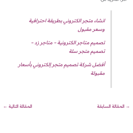
انشاء متجر الكتروني بطريقة احترافية
وسعر مقبول
تصميم متاجر الكترونية – متاجر زد –
تصميم متجر سلة
أفضل شركة تصميم متجر إلكتروني بأسعار
مقبولة
→
المقالة السابقة
المقالة التالية
←