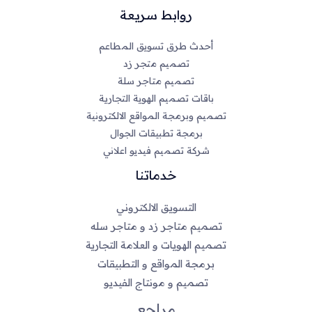
روابط سريعة
أحدث طرق تسويق المطاعم
تصميم متجر زد
تصميم متاجر سلة
باقات تصميم الهوية التجارية
تصميم وبرمجة المواقع الالكترونية
برمجة تطبيقات الجوال
شركة تصميم فيديو اعلاني
خدماتنا
التسويق الالكتروني
تصميم متاجر زد و متاجر سله
تصميم الهويات و العلامة التجارية
برمجة المواقع و التطبيقات
تصميم و مونتاج الفيديو
مراجع