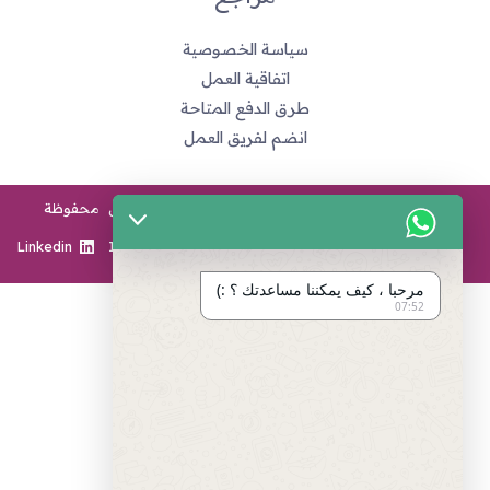
سياسة الخصوصية
اتفاقية العمل
طرق الدفع المتاحة
انضم لفريق العمل
2026 - Twesevs Creative Agency © جميع الحقوق محفوظة
Linkedin
Instagram
Twitter
Facebook
مرحبا ، كيف يمكننا مساعدتك ؟ :)
07:52