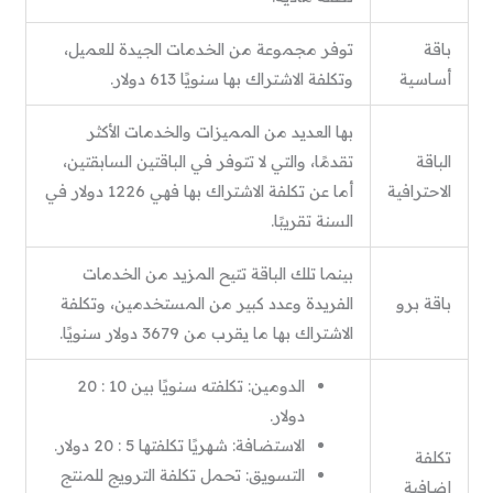
باقة
توفر مجموعة من الخدمات الجيدة للعميل،
أساسية
وتكلفة الاشتراك بها سنويًا 613 دولار.
بها العديد من المميزات والخدمات الأكثر
الباقة
تقدمًا، والتي لا تتوفر في الباقتين السابقتين،
الاحترافية
أما عن تكلفة الاشتراك بها فهي 1226 دولار في
السنة تقريبًا.
بينما تلك الباقة تتيح المزيد من الخدمات
باقة برو
الفريدة وعدد كبير من المستخدمين، وتكلفة
الاشتراك بها ما يقرب من 3679 دولار سنويًا.
الدومين: تكلفته سنويًا بين 10 : 20
دولار.
الاستضافة: شهريًا تكلفتها 5 : 20 دولار.
تكلفة
التسويق: تحمل تكلفة الترويج للمنتج
إضافية