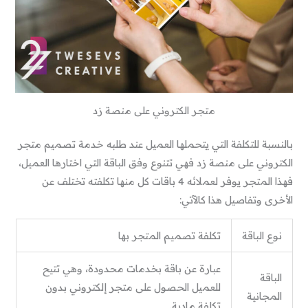
متجر الكتروني على منصة زد
بالنسبة للتكلفة التي يتحملها العميل عند طلبه خدمة تصميم متجر
الكتروني على منصة زد فهي تتنوع وفق الباقة التي اختارها العميل،
فهذا المتجر يوفر لعملائه 4 باقات كل منها تكلفته تختلف عن
الأخرى وتفاصيل هذا كالآتي:
نوع الباقة
تكلفة تصميم المتجر بها
عبارة عن باقة بخدمات محدودة، وهي تتيح
الباقة
للعميل الحصول على متجر إلكتروني بدون
المجانية
تكلفة مادية.