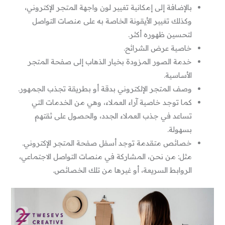
بالإضافة إلى إمكانية تغيير لون واجهة المتجر الإكتروني،
وكذلك تغيير الأيقونة الخاصة به على منصات التواصل
لتحسين ظهوره أكثر.
خاصية عرض الشرائح.
خدمة الصور المزودة بخيار الذهاب إلى صفحة المتجر
الأساسية.
وصف المتجر الإلكتروني بدقة أو بطريقة تجذب الجمهور.
كما توجد خاصية آراء العملاء، وهي من الخدمات التي
تساعد في جذب العملاء الجدد، والحصول على ثقتهم
بسهولة.
خصائص متقدمة توجد أسفل صفحة المتجر الإكتروني.
مثل: من نحن، المشاركة في منصات التواصل الاجتماعي،
الروابط السريعة، أو غيرها من تلك الخصائص.