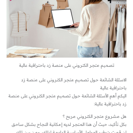
تصميم متجر الكتروني على منصة زد باحترافية عالية
الاسئلة الشائعة حول تصميم متجر الكتروني على منصة زد
باحترافية عالية
اليكم أهم الأسئلة الشائعة حول تصميم متجر الكتروني على منصة
زد باحترافية عالية:
هل مشروع متجر الكتروني مربح ؟
بكل تأكيد، حيث أن هذا المتجر لديه إمكانية النجاح بشكل ساحق
إن قمت بتوفير العوامل الأساسية الداعمة لذلك، ومن بين تلك