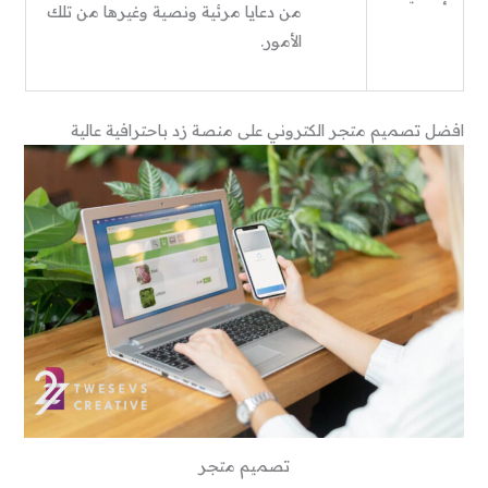
من دعايا مرئية ونصية وغيرها من تلك
الأمور.
افضل تصميم متجر الكتروني على منصة زد باحترافية عالية
تصميم متجر