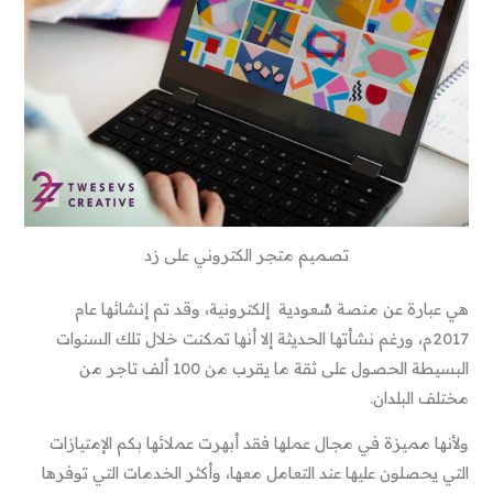
تصميم متجر الكتروني على زد
هي عبارة عن منصة سُعودية إلكترونية، وقد تم إنشائها عام
2017م، ورغم نشأتها الحديثة إلا أنها تمكنت خلال تلك السنوات
البسيطة الحصول على ثقة ما يقرب من 100 ألف تاجر من
مختلف البلدان.
ولأنها مميزة في مجال عملها فقد أبهرت عملائها بكم الإمتيازات
التي يحصلون عليها عند التعامل معها، وأكثر الخدمات التي توفرها