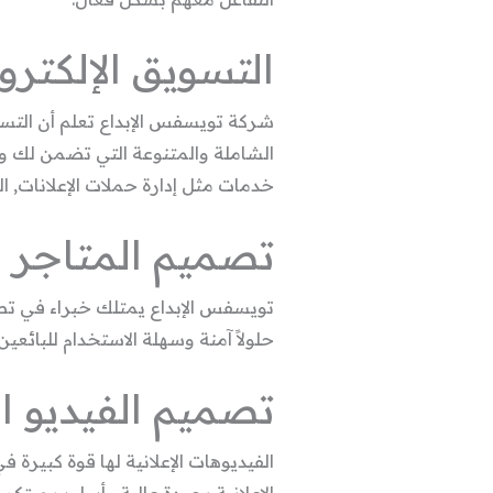
التسويق الإلكترو
شركة تويسفس الإبداع تعلم أن التسو
الشاملة والمتنوعة التي تضمن لك 
خدمات مثل إدارة حملات الإعلانات, ا
تصميم المتاجر ال
تويسفس الإبداع يمتلك خبراء في تصم
حلولاً آمنة وسهلة الاستخدام للبائ
تصميم الفيديو ال
الفيديوهات الإعلانية لها قوة كبيرة 
الإعلانية بجودة عالية وأسلوب مبت