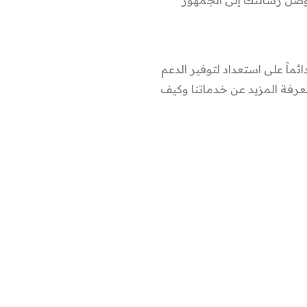
ماً على استعداد لتوفير الدعم
عرفة المزيد عن خدماتنا وكيف