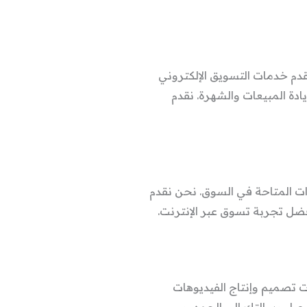
قدم خدمات التسويق الإلكتروني
ة المبيعات والشهرة. نقدم
ات المتاحة في السوق. نحن نقدم
فضل تجربة تسوق عبر الإنترنت.
ات تصميم وإنتاج الفيديوهات
توصل رسالتك إلى الجمهور