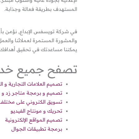
المستهدف بطريقة فعالة وجذابة.
في شركة تويسفس الإبداع, نؤمن بأن 
والمشورة المستمرة لعملائنا والعمل
يمكننا مساعدتك في تحقيق أهدافك
تصفح جميع خدمات
تصميم العلامات التجارية و ا
تصميم و برمجة متاجر زد و 
تسويق الكتروني على مختلف 
تحريك و مونتاج الفيديو
تصميم المواقع الإلكترونية
برمجة تطبيقات الجوال