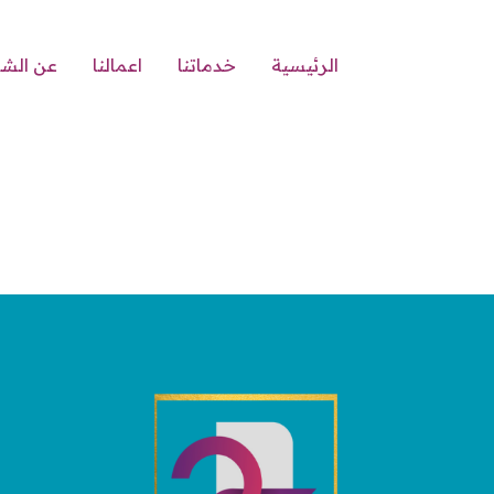
الرئيسية
خدماتنا
اعمالنا
عن الش