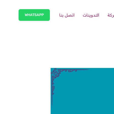
ركة
التدوينات
اتصل بنا
WHATSAPP