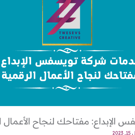
الإبداع: مفتاحك لنجاح الأعمال ا
2023