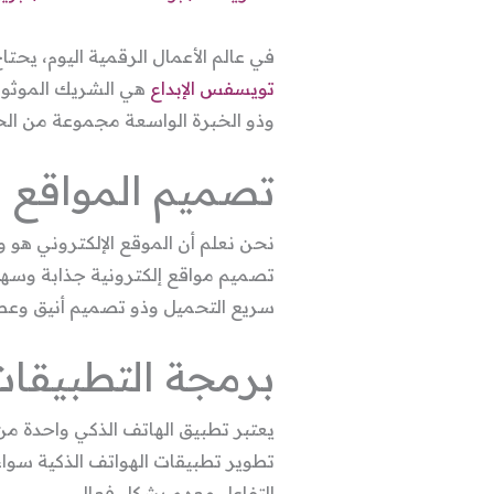
في عالم الأعمال الرقمية اليوم، يحتا
تويسفس الإبداع
هي الشريك الموثوق ا
وذو الخبرة الواسعة مجموعة من الخد
تصميم المواقع
نحن نعلم أن الموقع الإلكتروني هو و
تصميم مواقع إلكترونية جذابة وسه
سريع التحميل وذو تصميم أنيق وع
برمجة التطبيقات
يعتبر تطبيق الهاتف الذكي واحدة من
التفاعل معهم بشكل فعال.