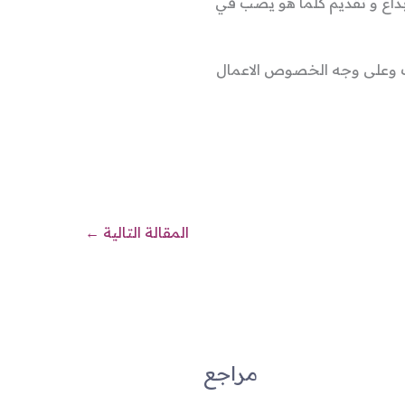
بداع و تقديم كلما هو يصب في
يات وعلى وجه الخصوص الاعمال
المقالة التالية
←
مراجع