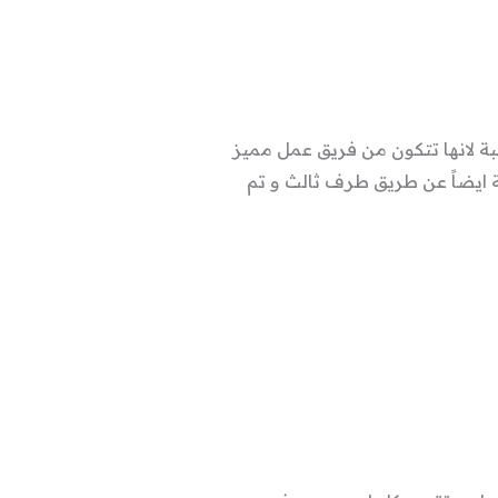
ميز بين الشركات نسبة لانها تتكون من فريق عمل مميز
السعودية ايضاً عن طريق طرف ثالث و تم