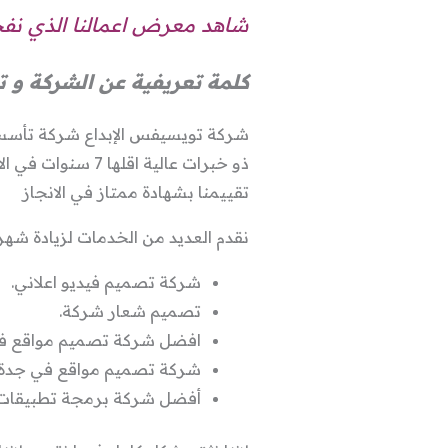
شاهد معرض اعمالنا الذي نفخر
كلمة تعريفية عن الشركة و ت
ذو خبرات عالية ا
تقييمنا بشهادة ممتاز في الانجاز
نقدم العديد من الخدمات لزيادة شهرت
شركة تصميم فيديو اعلاني.
تصميم شعار شركة.
افضل شركة تصميم مواقع في
شركة تصميم مواقع في جدة.
أفضل شركة برمجة تطبيقات 