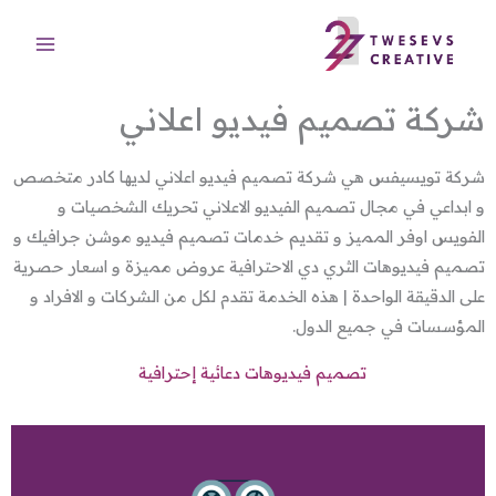
خطي
لى
لمحتوى
شركة تصميم فيديو اعلاني
شركة تويسيفس هي شركة تصميم فيديو اعلاني لديها كادر متخصص
و ابداعي في مجال تصميم الفيديو الاعلاني تحريك الشخصيات و
الفويس اوفر المميز و تقديم خدمات تصميم فيديو موشن جرافيك و
تصميم فيديوهات الثري دي الاحترافية عروض مميزة و اسعار حصرية
على الدقيقة الواحدة | هذه الخدمة تقدم لكل من الشركات و الافراد و
المؤسسات في جميع الدول.
تصميم فيديوهات دعائية إحترافية