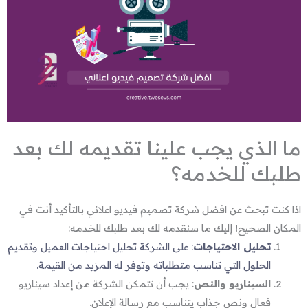
ما الذي يجب علينا تقديمه لك بعد
طلبك للخدمه؟
اذا كنت تبحث عن افضل شركة تصميم فيديو اعلاني بالتأكيد أنت في
المكان الصحيح! إليك ما سنقدمه لك بعد طلبك للخدمه:
تحليل الاحتياجات
: على الشركة تحليل احتياجات العميل وتقديم
الحلول التي تناسب متطلباته وتوفر له المزيد من القيمة.
السيناريو والنص
: يجب أن تتمكن الشركة من إعداد سيناريو
فعال ونص جذاب يتناسب مع رسالة الإعلان.