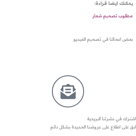
يمكنك ايضا قراءة:
مطلوب تصميم شعار
بعض اعمالنا في تصميم الفيديو
اشترك في نشرتنا البريدية
ابق على اطلاع على عروضنا الجديدة بشكل دائم