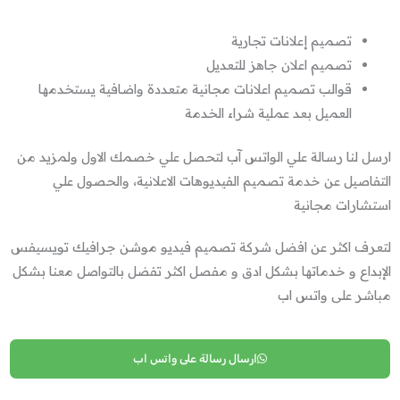
تصميم إعلانات تجارية
تصميم اعلان جاهز للتعديل
قوالب تصميم اعلانات مجانية متعددة واضافية يستخدمها
العميل بعد عملية شراء الخدمة
ارسل لنا رسالة علي الواتس آب لتحصل علي خصمك الاول ولمزيد من
التفاصيل عن خدمة تصميم الفيديوهات الاعلانية، والحصول علي
استشارات مجانية
لتعرف اكثر عن افضل شركة تصميم فيديو موشن جرافيك تويسيفس
الإبداع و خدماتها بشكل ادق و مفصل اكثر تفضل بالتواصل معنا بشكل
مباشر على واتس اب
ارسال رسالة على واتس اب