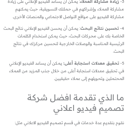
3-
زيادة مشاركة العملاء
: يمكن أن يساعد الفيديو الإعلاني على زيادة
مشاركة العملاء وإشراكهم في حملتك التسويقية، حيث يمكنهم
مشاركة الفيديو على مواقع التواصل الاجتماعي والمنصات الأخرى.
4-
تحسين نتائج البحث
: يمكن أن يحسن الفيديو الإعلاني نتائج البحث
الخاصة بك على محركات البحث، حيث يمكن استخدام الكلمات
الرئيسية المناسبة والوصلات الخارجية لتحسين مركزك في نتائج
البحث.
5-
تحقيق معدلات استجابة أعلى:
يمكن أن يساعد الفيديو الإعلاني
في تحقيق معدلات استجابة أعلى من خلال جذب المزيد من العملاء
المحتملين وتحويلهم إلى عملاء حقيقيين.
ما الذي تقدمة افضل شركة
تصميم فيديو اعلاني
نقوم بتقديم عدة خدمات في قسم تصميم الفيديو الاعلاني مثل: