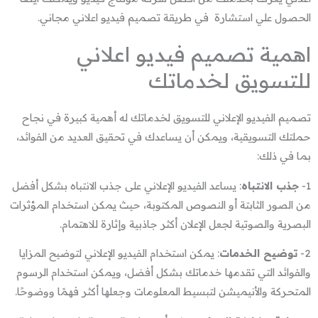
الحصول علي استشارة في طريقة تصميم فيديو اعلاني مجاني.
اهمية تصميم فيديو اعلاني
للتسويق لخدماتك
تصميم الفيديو الإعلاني للتسويق لخدماتك له أهمية كبيرة في نجاح
حملتك التسويقية، ويمكن أن يساعدك في تحقيق العديد من الفوائد،
بما في ذلك:
1-
جذب الانتباه
: يساعد الفيديو الإعلاني على جذب الانتباه بشكل أفضل
من الصور الثابتة أو النصوص المكتوبة، حيث يمكن استخدام المؤثرات
البصرية والصوتية لجعل الإعلان أكثر جاذبية وإثارة للاهتمام.
2-
توضيح الخدمات
: يمكن استخدام الفيديو الإعلاني لتوضيح المزايا
والفوائد التي تقدمها خدماتك بشكل أفضل، ويمكن استخدام الرسوم
المتحركة والأنيميشن لتبسيط المعلومات وجعلها أكثر فهمًا ووضوحًا.