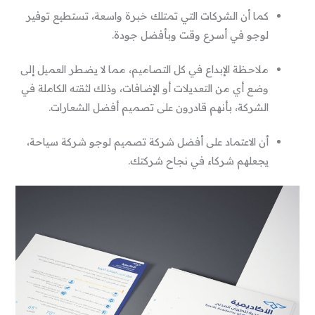
كما أن الشركات التي تمتلك خبرة واسعة، تستطيع توفير
لوجو في أسرع وقت وبأفضل جودة.
ملاحظة الإبداع في كل التصاميم، مما لا يضطر العميل إلى
وضع أي من التعديلات أو الإضافات، وذلك لثقته الكاملة في
الشركة، بأنهم قادرون على تصميم أفضل الشعارات.
أن الاعتماد على أفضل شركة تصميم لوجو شركة سياحة،
يجعلهم شركاء في نجاح شركتك.