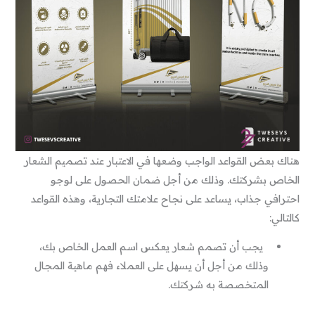
هناك بعض القواعد الواجب وضعها في الاعتبار عند تصميم الشعار
الخاص بشركتك. وذلك من أجل ضمان الحصول على لوجو
احترافي جذاب، يساعد على نجاح علامتك التجارية، وهذه القواعد
كالتالي:
يجب أن تصمم شعار يعكس اسم العمل الخاص بك،
وذلك من أجل أن يسهل على العملاء فهم ماهية المجال
المتخصصة به شركتك.