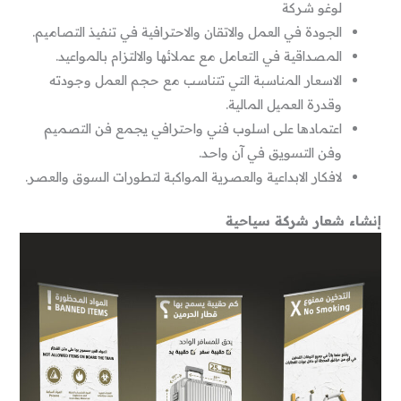
لوغو شركة
الجودة في العمل والاتقان والاحترافية في تنفيذ التصاميم.
المصداقية في التعامل مع عملائها والالتزام بالمواعيد.
الاسعار المناسبة التي تتناسب مع حجم العمل وجودته
وقدرة العميل المالية.
اعتمادها على اسلوب فني واحترافي يجمع فن التصميم
وفن التسويق في آن واحد.
لافكار الابداعية والعصرية المواكبة لتطورات السوق والعصر.
إنشاء شعار شركة سياحية