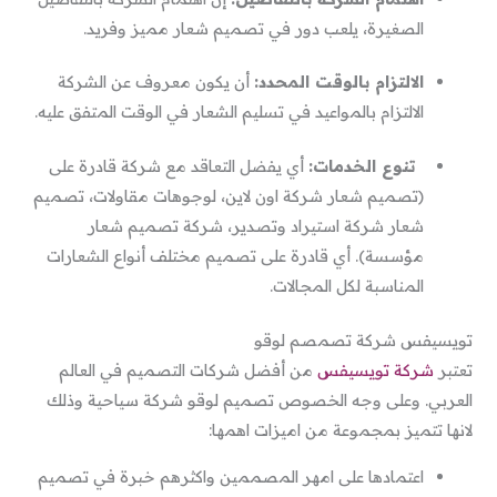
الصغيرة، يلعب دور في تصميم شعار مميز وفريد.
الالتزام بالوقت المحدد:
أن يكون معروف عن الشركة
الالتزام بالمواعيد في تسليم الشعار في الوقت المتفق عليه.
تنوع الخدمات:
أي يفضل التعاقد مع شركة قادرة على
(تصميم شعار شركة اون لاين، لوجوهات مقاولات، تصميم
شعار شركة استيراد وتصدير، شركة تصميم شعار
مؤسسة). أي قادرة على تصميم مختلف أنواع الشعارات
المناسبة لكل المجالات.
تويسيفس شركة تصمصم لوقو
تعتبر
شركة تويسيفس
من أفضل شركات التصميم في العالم
العربي. وعلى وجه الخصوص تصميم لوقو شركة سياحية وذلك
لانها تتميز بمجموعة من اميزات اهمها:
اعتمادها على امهر المصممين واكثرهم خبرة في تصميم