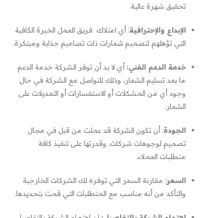
تحقيق شهرة عالية.
الإبداع والإحترافية
: أي امتلاك فريق العمل الخبرة الكافية
التي تؤهلهم لتصميم شعارات ذات تصاميم جذابة ومبتكرة.
خدمة الدعم الفني:
أي لا بد أن توفر الشركة خدمة الدعم
ما بعد تسليم الشعار، وذلك للتواصل مع الشركة في حال
وجود أي من المشكلات أو الاستفسارات أو التعديلات على
الشعار.
الجودة
: أن تكون الشركة قد عملت من قبل في مجال
تصميم لوجوهات شركات. وقدرتها على تنفيذ كافة
متطلبات العملاء.
السعر
: مقارنة السعر التي توفره لك الشركات الخارجية
والتأكد من أنه مناسب مع المتطلبات التي قمت بتحديدها.
اهتمام الشركة بالتفاصيل:
إن اهتمام الشركة بالتفاصيل