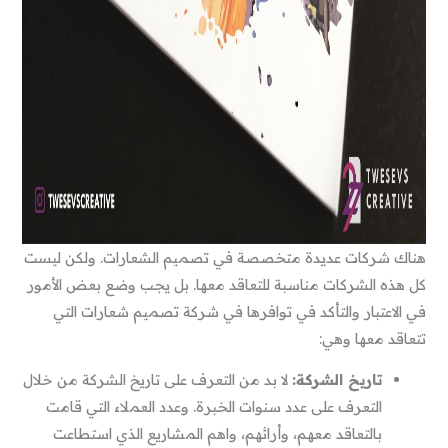
هناك شركات عديدة متخصصة في تصميم الشعارات. ولكن ليست
كل هذه الشركات مناسبة للتعاقد معها. بل يجب وضع بعض الأمور
في الاعتبار والتأكد في توافرها في شركة تصميم شعارات التي
تتعاقد معها وهي:
تاريخ الشركة:
لا بد من التعرف على تاريخ الشركة من خلال
التعرف على عدد سنوات الخبرة. وعدد العملاء التي قامت
بالتعاقد معهم، وأرائهم، واهم المشاريع الذي استطاعت