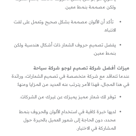
ولكن مصممة بنمط معين.
تأكد أن الألوان مصممة بشكل صحيح وتعمل على لفت
الانتباه.
يفضل تصميم حروف الشعار ذات أشكال هندسية ولكن
بنمط معين.
ميزات أفضل شركة تصميم لوجو شركة سياحة
عندما تتعاقد مع شركة متخصصة في تصميم الشعارات، ورائدة
في هذا المجال، فهذا الأمر يترتب عنه العديد من المزايا ومنها:
توفر لك شعار مميز يميزك عن غيرك من الشركات.
لديها خبرة كافية في استخدام الألوان والحروف بنمط
محدد، دون الحاجة إلى شعور العميل بالحيرة حول
المشاركة في الاختيار.