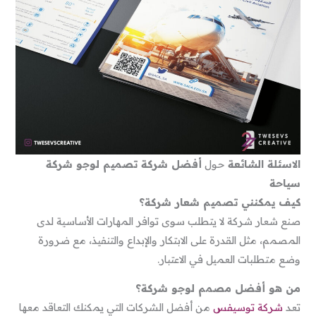
الاسئلة الشائعة
حول
أفضل شركة تصميم لوجو شركة
سياحة
كيف يمكنني تصميم شعار شركة؟
صنع شعار شركة لا يتطلب سوى توافر المهارات الأساسية لدى
المصمم، مثل القدرة على الابتكار والإبداع والتنفيذ، مع ضرورة
وضع متطلبات العميل في الاعتبار.
من هو أفضل مصمم لوجو شركة؟
تعد
شركة توسيفس
من أفضل الشركات التي يمكنك التعاقد معها