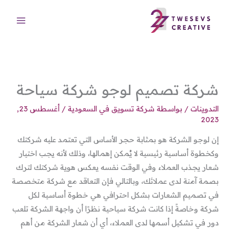
خطي
لى
لمحتوى
شركة تصميم لوجو شركة سياحة
التدوينات
/ بواسطة
شركة تسويق في السعودية
/
أغسطس 23,
2023
إن لوجو الشركة هو بمثابة حجر الأساس التي تعتمد عليه شركتك
وكخطوة أساسية رئيسية لا يُمكن إهمالها، وذلك لأنه يجب اختيار
شعار يجذب العملاء وفي الوقت نفسه يعكس هوية شركتك لترك
بصمة آمنة لدى عملائك، وبالتالي فإن التعاقد مع شركة متخصصة
في تصميم الشعارات بشكل احترافي هي خطوة أساسية لكل
شركة وخاصةً إذا كانت شركة سياحية نظرًا أن واجهة الشركة تلعب
دور في تشكيل أسمها لدى العملاء، أي أن شعار الشركة من أهم