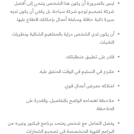
ليس بالضرورة أن يكون هذا الشخص ينتمي إلى أفضل
شركة تصميم لوجو شركة سياحة، بل يكفي أن يكون لديه
سيرة ذاتية حافلة وسابقة أعمال بإمكانك الاطلاع عليها.
أن يكون لدى الشخص دراية بالمفاهيم الشكلية ونظريات
التقنيات.
قادر على تطبيق متطلباتك.
ملتزم في التسليم في الوقت المتفق عليه.
امتلاكه معرض أعمال قوي.
ملاحظة اهتمامه الواضح بالتفاصيل، والقدرة على
الملاحظة.
يفضل التعامل مع شخص يعتمد برنامج فيكتور وغيره من
البرامج القوية المتخصصة في تصميم الشعارات.