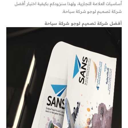
أساسيات العلامة التجارية، ولهذا سنزودكم بكيفية اختيار أفضل
شركة تصميم لوجو شركة سياحة.
أفضل شركة تصميم لوجو شركة سياحة