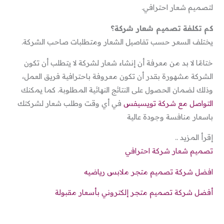
لتصميم شعار احترافي.
كم تكلفة تصميم شعار شركة؟
يختلف السعر حسب تفاصيل الشعار ومتطلبات صاحب الشركة.
ختامًا لا بد من معرفة أن إنشاء شعار لشركة لا يتطلب أن تكون
الشركة مشهورة بقدر أن تكون معروفة باحترافية فريق العمل،
وذلك لضمان الحصول على النتائج النهائية المطلوبة. كما يمكنك
التواصل مع شركة تويسيفس
في أي وقت وطلب شعار لشركتك
باسعار منافسة وجودة عالية
إقرأ المزيد ..
تصميم شعار شركة احترافي
افضل شركة تصميم متجر ملابس رياضيه
أفضل شركة تصميم متجر إلكتروني بأسعار مقبولة