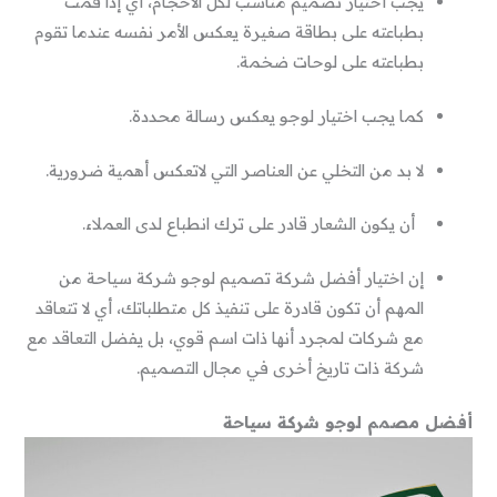
يجب أختيار تصميم مناسب لكل الأحجام، أي إذا قمت
بطباعته على بطاقة صغيرة يعكس الأمر نفسه عندما تقوم
بطباعته على لوحات ضخمة.
كما يجب اختيار لوجو يعكس رسالة محددة.
لا بد من التخلي عن العناصر التي لاتعكس أهمية ضرورية.
أن يكون الشعار قادر على ترك انطباع لدى العملاء.
إن اختيار أفضل شركة تصميم لوجو شركة سياحة من
المهم أن تكون قادرة على تنفيذ كل متطلباتك، أي لا تتعاقد
مع شركات لمجرد أنها ذات اسم قوي، بل يفضل التعاقد مع
شركة ذات تاريخ أخرى في مجال التصميم.
أفضل مصمم لوجو شركة سياحة