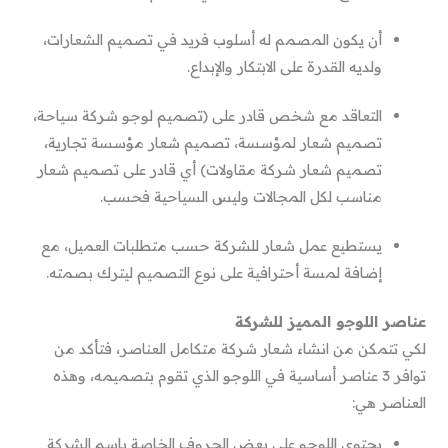
أن يكون المصمم له أسلوب فريد في تصميم الشعارات،
ولديه القدرة على الابتكار والإبداع.
التعاقد مع شخص قادر على (تصميم لوجو شركة سياحة،
تصميم شعار لمؤسسة، تصميم شعار مؤسسة تجارية،
تصميم شعار شركة مقاولات) أي قادر على تصميم شعار
مناسب لكل المجالات وليس السياحية فحسب.
يستطيع عمل شعار للشركة حسب متطلبات العميل، مع
إضافة لمسة أحترافية على نوع التصميم ليترك بصمته.
عناصر اللوجو المميز للشركة
لكي تتمكن من انشاء شعار شركة متكامل العناصر، فتأكد من
توافر 3 عناصر أساسية في اللوجو الذي تقوم بتصميمه، وهذه
العناصر هي:
يحتوي اللوجو على بعض الحروف الخاصة باسم الشركة