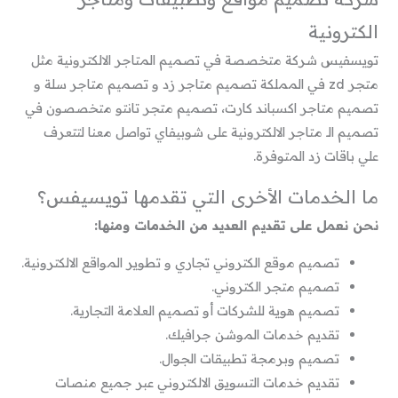
الكترونية
تويسفيس شركة متخصصة في تصميم المتاجر الالكترونية مثل
متجر zd في المملكة تصميم متاجر زد و تصميم متاجر سلة و
تصميم متاجر اكسباند كارت، تصميم متجر تانتو متخصصون في
تصميم الـ متاجر الالكترونية على شوبيفاي تواصل معنا لتتعرف
علي باقات زد المتوفرة.
ما الخدمات الأخرى التي تقدمها تويسيفس؟
نحن نعمل على تقديم العديد من الخدمات ومنها:
تصميم موقع الكتروني تجاري و تطوير المواقع الالكترونية.
تصميم متجر الكتروني.
تصميم هوية للشركات أو تصميم العلامة التجارية.
تقديم خدمات الموشن جرافيك.
تصميم وبرمجة تطبيقات الجوال.
تقديم خدمات التسويق الالكتروني عبر جميع منصات