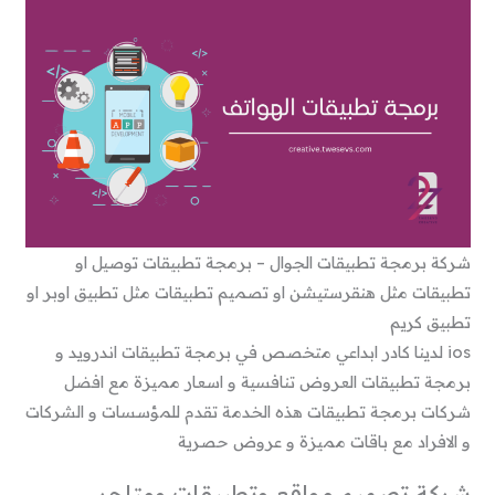
شركة برمجة تطبيقات الجوال – برمجة تطبيقات توصيل او
تطبيقات مثل هنقرستيشن او تصميم تطبيقات مثل تطبيق اوبر او
تطبيق كريم
ios لدينا كادر ابداعي متخصص في برمجة تطبيقات اندرويد و
برمجة تطبيقات العروض تنافسية و اسعار مميزة مع افضل
شركات برمجة تطبيقات هذه الخدمة تقدم للمؤسسات و الشركات
و الافراد مع باقات مميزة و عروض حصرية
شركة تصميم مواقع وتطبيقات ومتاجر