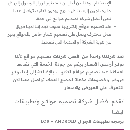
الإستخدام، وهذا من أجل أن يستطيع الزوار الوصول إلي كل
ما يحتاجون إليه بشكل سريع وبدون تعقيد، تواصل معنا
نحن أفضل شركة تصميم مواقع في جدة.
عند تصميم مواقع إلكترونية سوف تجد إننا لدينا فريق
عمل محترف يعمل على تصميم شعار خاص بالموقع يعبر
عن هوية الشركة أو الخدمة التى تقدمها.
تعد شركتنا واحدة من افضل شركات تصميم مواقع لأننا
نوفر أرخص الأسعار برغم من جودة الخدمة التي نقدمها
لعملائنا عند تصميم مواقع الانترنت بالإضافة إلى إننا نوفر
عروض وخصومات مذهلة لجميع العملاء تواصل معنا الان
لتتعرف علي العروض والاسعار!
تقدم افضل شركة تصميم مواقع وتطبيقات
ايضا:
برمجة تطبيقات الجوال IOS – ANDROID