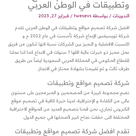
وتطبيقات في الوطن العربي
التدوينات
/ بواسطة
twesevs
/
فبراير 27, 2023
افضل شركة تصميم مواقع وتطبيقات في الوطن العربي تقدم
شركة تويسيفس الإبداع شركة تأسست في عام 2022 م و
اكتسبت الافضلية و التميز بين الشركات نسبة لانها تتكون من فريق
عمل مميز ذو خبرات عالية اقلها 7 سنوات في الابداع كما اننا عملنا
للقطاع الحكومي في المملكة العربي السعودية ايضاً عن طريق
طرف ثالث و تم تقييمنا بشهادة ممتاز في الانجاز.
شركة تصميم مواقع وتطبيقات
نضم مجموعة كبيرة من المصممين و المبرمجين على مستوى
عالى من الكفاءة و الإحترافية، لدينا خبرة كافية في تصميم موقع
الكتروني تجاري، نحن قمنا بتصميم العديد من المواقع الاحترافية
المختلفة التى حققت نجاح كبير لأصحابها في جميع الدول.
تقدم افضل شركة تصميم مواقع وتطبيقات