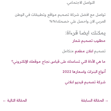
التواصل الاجتماعي.
تواصل مع افضل شركة تصميم مواقع وتطبيقات في الوطن
العربي الان واحصل علي خصمك!%%
يمكنك ايضا قرءاة:
مطلوب تصميم شعار
تصميم
اعلان مطعم
متكامل
ما هي الأداة التي تساعدك على قياس نجاح موقعك الإلكتروني؟
أنواع البنرات واسعارها 2022
شركة تصميم فيديو اعلاني
→
المقالة السابقة
المقالة التالية
←