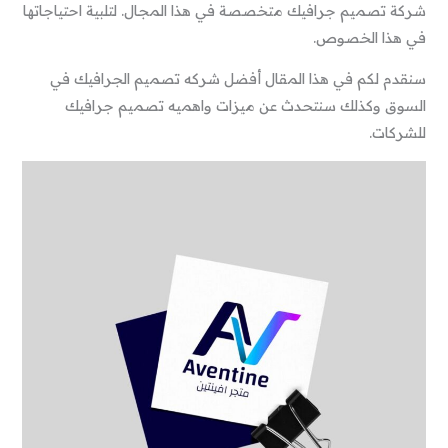
شركة تصميم جرافيك متخصصة في هذا المجال. لتلبية احتياجاتها
في هذا الخصوص.
سنقدم لكم في هذا المقال أفضل شركه تصميم الجرافيك في
السوق وكذلك سنتحدث عن ميزات واهميه تصميم جرافيك
للشركات.