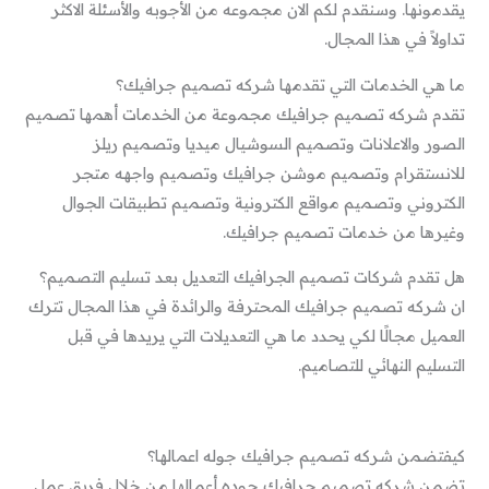
يقدمونها. وسنقدم لكم الان مجموعه من الأجوبه والأسئلة الاكثر
تداولاً في هذا المجال.
ما هي الخدمات التي تقدمها شركه تصميم جرافيك؟
تقدم شركه تصميم جرافيك مجموعة من الخدمات أهمها تصميم
الصور والاعلانات وتصميم السوشيال ميديا وتصميم ريلز
للانستقرام وتصميم موشن جرافيك وتصميم واجهه متجر
الكتروني وتصميم مواقع الكترونية وتصميم تطبيقات الجوال
وغيرها من خدمات تصميم جرافيك.
هل تقدم شركات تصميم الجرافيك التعديل بعد تسليم التصميم؟
ان شركه تصميم جرافيك المحترفة والرائدة في هذا المجال تترك
العميل مجالًا لكي يحدد ما هي التعديلات التي يريدها في قبل
التسليم النهائي للتصاميم.
كيفتضمن شركه تصميم جرافيك جوله اعمالها؟
تضمن شركه تصميم جرافيك جوده أعمالها من خلال فريق عمل