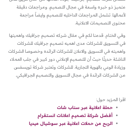
متميز ذو خبره واسعة في مجال التصميم. ومراجعات دقيقة
لأعمالها. تشمل المراجعات الداخليه للتصميم وايضاً مراجعة
محتوى التصميمات الاعلانية.
وفي الختام. قدمنا لكم في مقال شركه تصميم جرافيك واهميتها
في التسويق للشركات مدى اهميه تصميم جرافيك للشركات
واهميته في التسويق والاعلان للشركات الرائده وخصوصا الشركات
الناشئة حديثًا حيث أن للتصميم الإعلاني دور كبير في جلب العملاء
وزيادة الوعي بالهوية التجارية. للشركات وتعتبر شركة تويسفس
من الشركات الرائدة في مجال التسويق والتصميم الجرافيكي.
اقرا المزيد حول:
حملة اعلانية عبر سناب شات
أفضل شركة تصميم اعلانات انستقرام
الربح من حملات اعلانية عبر سوشيال ميديا