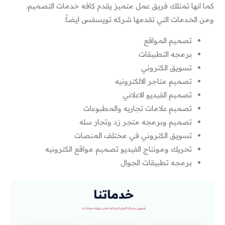
كما انها تمتلك فريق عمل متميز يقدم كافه خدمات التصميم.
ومن الخدمات التي تقدمها شركه تويسفس ايضاً:
تصميم المواقع
برمجه التطبيقات
تسويق الكتروني
تصميم متاجر الالكترونيه
تصميم الفيديو الاعلاني
تصميم علامات تجاريه والمطبوعات
تصميم وبرمجه متجر زد وتجار سله
تسويق الكتروني في مختلف المنصات
تحريك ومونتاج الفيديو تصميم مواقع الكترونيه
برمجه تطبيقات الجوال