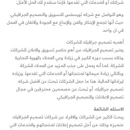
شركتك أو الخدمات التي تقدمها. فإننا سنقدم لك الحل الأمثل:
وهو التواصل مع شركه تويسفس للتسويق والتصميم الجرافيكي.
حيث أنها تجمع الإبتكار والفن والإبداع مع الجودة والاتقان في العمل
في ان واحد.
أهميه تصميم جرافيك للشركات
يعتبر تصميم الجرافيك من أهم عناصر تسويق والاعلان للشركات.
وذلك بسبب دوره الكبير في زيادة وعي العملاء بالهوية التجارية
للشركة. كما أنه يعمل على جذب المزيد من العملاء للشركة.
وبالتالي زيادة مبيعاتها لمنتجاتها أو الخدمات التي تقدمها. وزياده
ايراداتها المالية. هذا ما جعل الشركات تبحث عن افضل شركه
تصميم جرافيك. أو تبحث عن مصممين محترفين في مجال
تصميم الاعلانات والتصميم الجرافيكي.
الاسئله الشائعة
يبحث الكثير من الشركات والافراد عن شركات تصميم الجرافيك
متميزه وذلك من أجل تصميم إعلانات لمنتجاتهم والخدمات التي