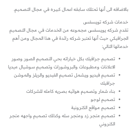
بالاضافه الى أنها تمتلك سابقه اعمال كبيره في مجال التصميم.
خدمات شركه تويسفس
تقدم شركه يويسفس مجموعه من الخدمات في مجال التصميم
الجرافيكي حيث أنها تعتبر شركه رائدة في هذا المجال ومن أهم
خدماتها التالي:
تصميم جرافيك بكل خياراته بحي التصميم الصور وصور
الاعلانات ومطبوعات والبروشورات وتصميم سوشيال ميديا
تصميم فيديو ويشمل تصميم الفيديو والريلز والموشن
جرافيك
بناء شعار وتصميم هوائيه بصريه كامله للشركات
تصميم لوجو
تصميم مواقع الكترونية
تصميم متجر زد ومتجر سله وكذلك تصميم واجهه متجر
الكتروني