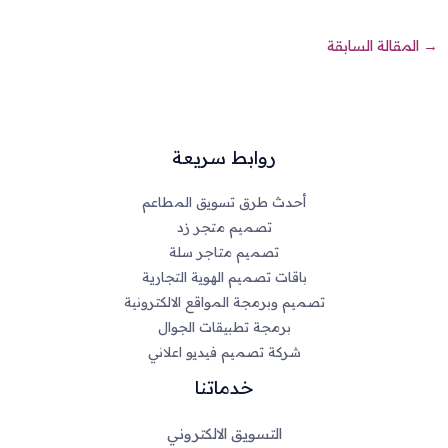
→
المقالة السابقة
روابط سريعة
أحدث طرق تسويق المطاعم
تصميم متجر زد
تصميم متاجر سلة
باقات تصميم الهوية التجارية
تصميم وبرمجة المواقع الالكترونية
برمجة تطبيقات الجوال
شركة تصميم فيديو اعلاني
خدماتنا
التسويق الالكتروني