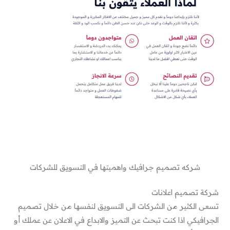
شركه تصميم جرافيك واهميتها في التسويق للشركات
شركة تصميم اعلانات
تسعى الكثير من الشركات الى التسويق لنفسها من خلال تصميم
الجرافيكي اذا كنت تبحث عن التميز والابداع في الاعلان عن عملك أو