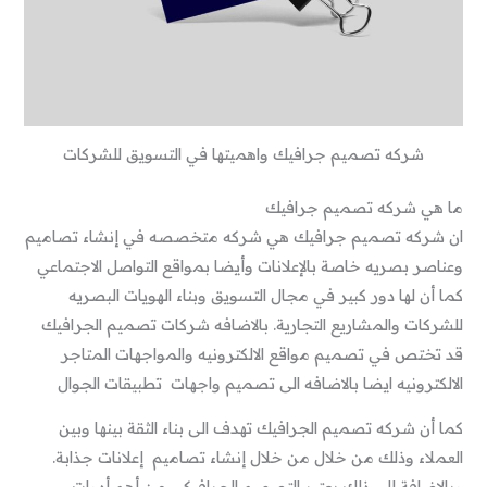
شركه تصميم جرافيك واهميتها في التسويق للشركات
ما هي شركه تصميم جرافيك
ان شركه تصميم جرافيك هي شركه متخصصه في إنشاء تصاميم
وعناصر بصريه خاصة بالإعلانات وأيضا بمواقع التواصل الاجتماعي
كما أن لها دور كبير في مجال التسويق وبناء الهويات البصريه
للشركات والمشاريع التجارية. بالاضافه شركات تصميم الجرافيك
قد تختص في تصميم مواقع الالكترونيه والمواجهات المتاجر
الالكترونيه ايضا بالاضافه الى تصميم واجهات تطبيقات الجوال
كما أن شركه تصميم الجرافيك تهدف الى بناء الثقة بينها وبين
العملاء وذلك من خلال من خلال إنشاء تصاميم إعلانات جذابة.
وبالإضافة إلى ذلك يعتبر التصميم الجرافيكي من أهم أدوات