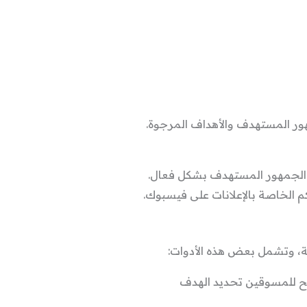
ور المستهدف والأهداف المرجوة.
ى الجمهور المستهدف بشكل فعال.
م الخاصة بالإعلانات على فيسبوك.
لة، وتشمل بعض هذه الأدوات:
تتيح للمسوقين تحديد الهدف