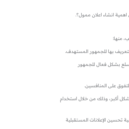
اهمية انشاء اعلان ممول؟.
، منها:
السلع بشكل فعال للجمهور
شكل أكبر، وذلك من خلال استخدام
فية تحسين الإعلانات المستقبلية