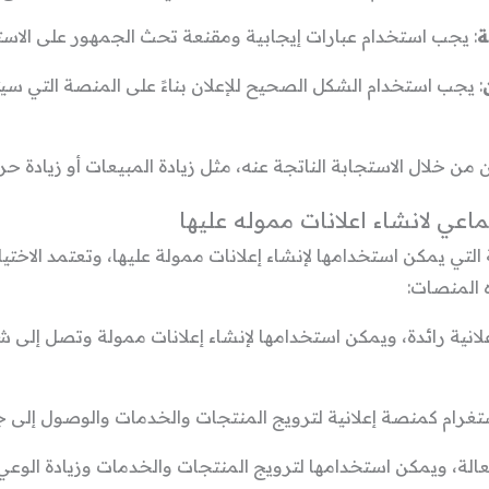
ة
: يجب استخدام عبارات إيجابية ومقنعة تحث الجمهور على الاستج
: يجب استخدام الشكل الصحيح للإعلان بناءً على المنصة التي سيت
عي لانشاء اعلانات مموله عليها
التي يمكن استخدامها لإنشاء إعلانات ممولة عليها، وتعتمد الاخت
 المنصات:
لانية رائدة، ويمكن استخدامها لإنشاء إعلانات ممولة وتصل إلى