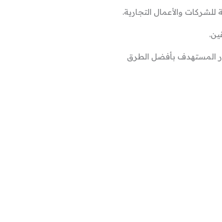
ر المستهدف بأفضل الطرق