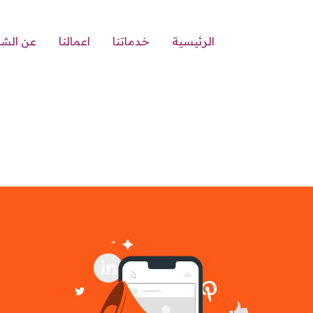
الرئيسية
خدماتنا
اعمالنا
عن الش