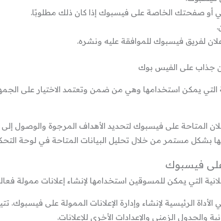
ي أو صفحتك الخاصة على فيسبوك إذا كان ذلك مطلوبًا.
.
إعلان لفريق فيسبوك للموافقة عليه ونشره.
ن جذاب على الفيس بوك
ة التي يمكن استخدامها وهي من ضمن وتعتمد الاختيار على الجمه
لان المتاحة على فيسبوك لتحديد الأهداف المرجوة والوصول إل
نها بشكل مستمر من خلال تحليل البيانات المتاحة في لوحة التحك
 على فيسبوك
علانية التي يمكن للمسوقين استخدامها لإنشاء إعلانات ممولة فعا
ي الأداة الرئيسية لإنشاء وإدارة الإعلانات الممولة على فيسبوك. 
 والجدول الزمني والإعدادات الأخرى للإعلانات.