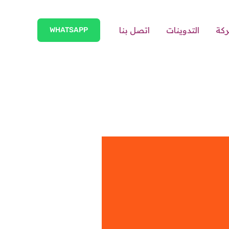
ركة
التدوينات
اتصل بنا
WHATSAPP