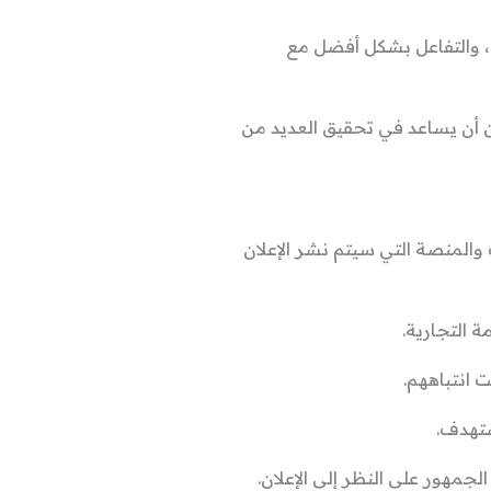
ية، والتفاعل بشكل أفضل مع
كن أن يساعد في تحقيق العديد من
والمنصة التي سيتم نشر الإعلان
ة التجارية.
 انتباههم.
ستهدف.
لجمهور على النظر إلى الإعلان.