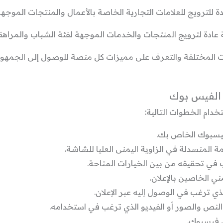
 المختلفة والتعرف على مميزات كل منصة للوصول إلى الجمهو
 الفيس بوك
دام الخطوات التالية:
يسبوك الخاص بك.
مة المنسدلة في الزاوية اليمنى العليا للشاشة.
ب في تحقيقه من بين الخيارات المتاحة.
ني الخاصين بالإعلان.
 ترغب في الوصول إليه عبر الإعلان.
النص والصور أو الفيديو الذي ترغب في استخدامه.
ى فيسبوك.