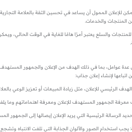
 يمكن للإعلان الممول أن يساعد في تحسين الثقة بالعلامة التجار
ن المنتجات والخدمات.
للمنتجات والسلع يعتبر أمرًا هامًا للغاية في الوقت الحالي، ويم
عدة عوامل، بما في ذلك الهدف من الإعلان والجمهور المستهدف 
اتباعها لإنشاء إعلان جذاب:
هدف الرئيسي للإعلان، مثل زيادة المبيعات أو تعزيز الوعي بالعلام
 معرفة الجمهور المستهدف للإعلان ومعرفة اهتماماتهم وما يلفت
د الرسالة الرئيسية التي يريد الإعلان إيصالها إلى الجمهور الم
: يجب استخدام الصور والألوان الجذابة التي تلفت الانتباه وتشجع ا