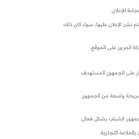
ابة للإعلان.
م نشر الإعلان عليها، سواء كان ذلك
يار على الجمهور المستهدف
 شريحة واسعة من الجمهور