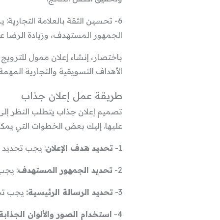
6- تحسين الثقة بالعلامة التجارية:
الجمهور المستهدف، وزيادة الرضا ع
باختصار، إنشاء إعلان ممول للترويج 
الأهداف التسويقية والتجارية المهمة.
طريقة عمل إعلان جذاب
تصميم إعلان جذاب يتطلب النظر إلى 
عليها. إليك بعض الخطوات التي يمكن 
1-
تحديد هدف الإعلان
: يجب تحديد ال
2-
تحديد الجمهور المستهدف
: يجب
3-
تحديد الرسالة الرئيسية:
يجب تحدي
4-
استخدام الصور والألوان الجذابة