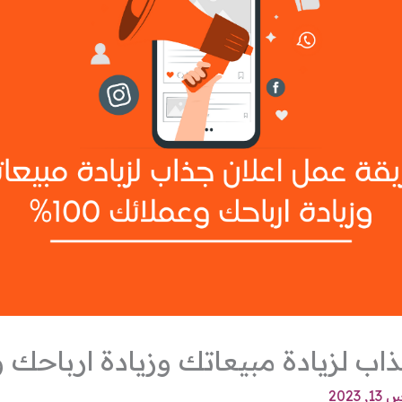
 لزيادة مبيعاتك وزيادة ارباحك وعمل
 2023