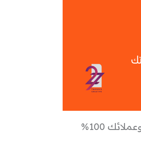
ائك 100%