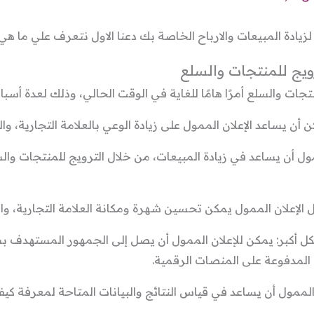
ادة المبيعات والارباح الخاصة بك دعنا الاول نتعرف علي ما هي 
ويج للمنتجات والسلع
تجات والسلع أمرًا هامًا للغاية في الوقت الحالي، وذلك لعدة أسباب
لممول أن يساعد في زيادة المبيعات، من خلال الترويج للمنتجات و
 أكبر: يمكن للإعلان الممول أن يصل إلى الجمهور المستهدف ب
 المدفوعة على المنصات الرقمية.
ن الممول أن يساعد في قياس النتائج والبيانات المتاحة لمعرفة كي