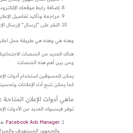
إضافة رابط موقعك الإلكترون
مراجعة وتأكيد تفاصيل الإعلان
النقر على “إرسال” لإرسال ال
وهذه هي وهذه هي طريقة عمل اعلا
هناك العديد من المنصات الاجتماعي
ومن بين أهم هذه المنصات:
يمكن للمسوقين استخدام أدوات الإع
كما يمكن تتبع أداء الإعلانات وتحسي
ماهي أدوات الإعلان المتاحة
توفر فيسبوك العديد من الأدوات الإ
Facebook Ads Manager
: ه
والجمهور المستهدف والميزانية