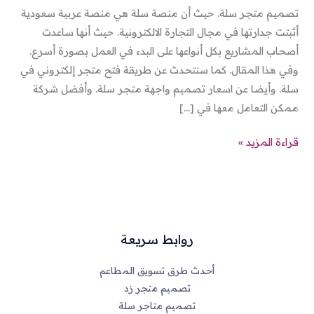
تصميم متجر سلة. حيث أن منصة سلة هي منصة عربية سعودية
أثبتت جدارتها في مجال التجارة الالكترونية. حيث أنها ساعدت
أصحاب المشاريع بكل أنواعها على البدء في العمل بصورة أسرع.
وفي هذا المقال. كما سنتحدث عن طريقة فتح متجر إلكتروني في
سلة. وأيضا عن اسعار تصميم واجهة متجر سلة. وأفضل شركة
ممكن التعامل معها في […]
قراءة المزيد »
روابط سريعة
أحدث طرق تسويق المطاعم
تصميم متجر زد
تصميم متاجر سلة