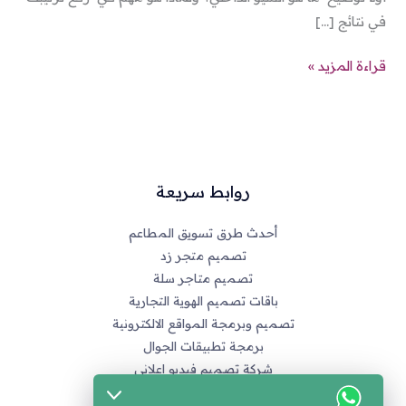
في نتائج […]
قراءة المزيد »
روابط سريعة
أحدث طرق تسويق المطاعم
تصميم متجر زد
تصميم متاجر سلة
باقات تصميم الهوية التجارية
تصميم وبرمجة المواقع الالكترونية
برمجة تطبيقات الجوال
شركة تصميم فيديو اعلاني
خدماتنا