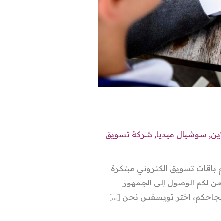
ين
,
سوشيال ميديا
,
شركة تسويق
 باقات تسويق الكتروني مبتكرة
من لكم الوصول إلى الجمهور
نجاحكم، اختر تويسفس نحن […]