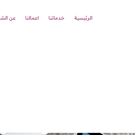
الرئيسية
خدماتنا
اعمالنا
عن الش