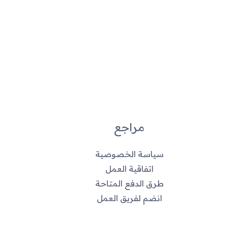
مراجع
سياسة الخصوصية
اتفاقية العمل
طرق الدفع المتاحة
انضم لفريق العمل