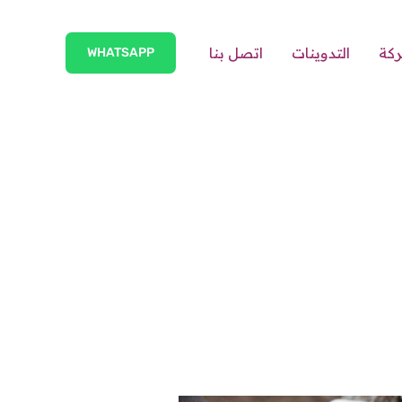
ركة
التدوينات
اتصل بنا
WHATSAPP