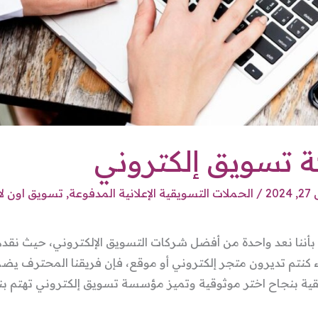
تسويق إلكتروني
202
/
الحملات التسويقية الإعلانية المدفوعة
,
تسويق اون لا
ننا نعد واحدة من أفضل شركات التسويق الإلكتروني، حيث نقدم
 كنتم تديرون متجر إلكتروني أو موقع، فإن فريقنا المحترف يض
ية بنجاح اختر موثوقية وتميز مؤسسة تسويق إلكتروني تهتم ب