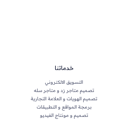
خدماتنا
التسويق الالكتروني
تصميم متاجر زد و متاجر سله
تصميم الهويات و العلامة التجارية
برمجة المواقع و التطبيقات
تصميم و مونتاج الفيديو