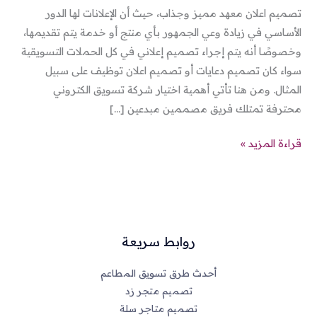
تصميم اعلان معهد مميز وجذاب، حيث أن الإعلانات لها الدور
الأساسي في زيادة وعي الجمهور بأي منتج أو خدمة يتم تقديمها،
وخصوصًا أنه يتم إجراء تصميم إعلاني في كل الحملات التسويقية
سواء كان تصميم دعايات أو تصميم اعلان توظيف على سبيل
المثال. ومن هنا تأتي أهمية اختيار شركة تسويق الكتروني
محترفة تمتلك فريق مصممين مبدعين […]
قراءة المزيد »
روابط سريعة
أحدث طرق تسويق المطاعم
تصميم متجر زد
تصميم متاجر سلة