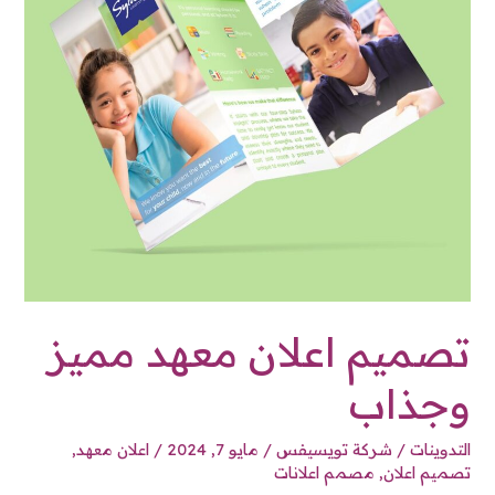
تصميم اعلان معهد مميز
وجذاب
التدوينات
/
شركة تويسيفس
/
مايو 7, 2024
/
اعلان معهد
,
تصميم اعلان
,
مصمم اعلانات