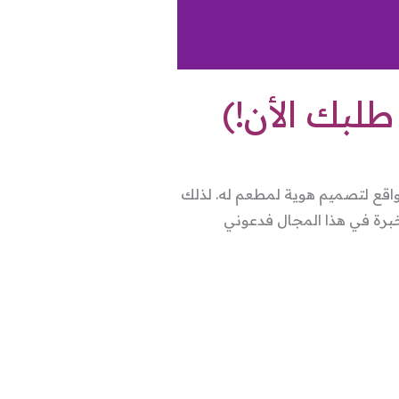
بك الأن!)
قع لتصميم هوية لمطعم له. لذلك
خبرة في هذا المجال فدعوني