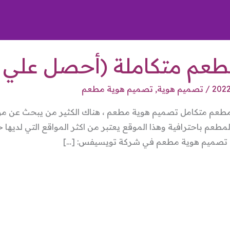
عم متكاملة (أحصل علي طل
/
تصميم هوية
,
تصميم هوية مطعم
طعم متكامل تصميم هوية مطعم ، هناك الكثير من يبحث عن موا
عم باحترافية وهذا الموقع يعتبر من اكثر المواقع التي لديها 
ا. تصميم هوية مطعم في شركة تويسيفس: […]