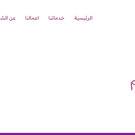
الرئيسية
خدماتنا
اعمالنا
عن الش