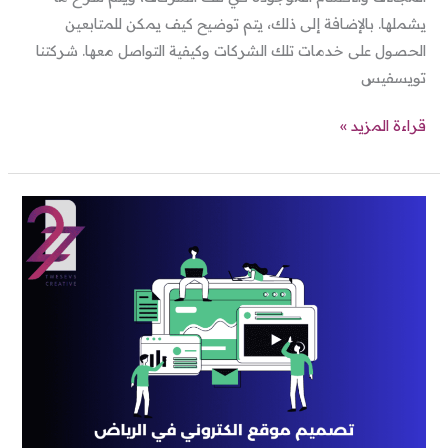
يشملها. بالإضافة إلى ذلك، يتم توضيح كيف يمكن للمتابعين
الحصول على خدمات تلك الشركات وكيفية التواصل معها. شركتنا
تويسفيس
قراءة المزيد »
تصميم
موقع
الكتروني
الرياض