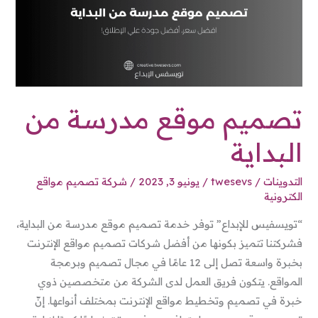
تصميم موقع مدرسة من
البداية
التدوينات
/
twesevs
/
يونيو 3, 2023
/
شركة تصميم مواقع
الكترونية
“تويسفيس للإبداع” توفر خدمة تصميم موقع مدرسة من البداية،
فشركتنا تتميز بكونها من أفضل شركات تصميم مواقع الإنترنت
بخبرة واسعة تصل إلى 12 عامًا في مجال تصميم وبرمجة
المواقع. يتكون فريق العمل لدى الشركة من متخصصين ذوي
خبرة في تصميم وتخطيط مواقع الإنترنت بمختلف أنواعها. إنّ