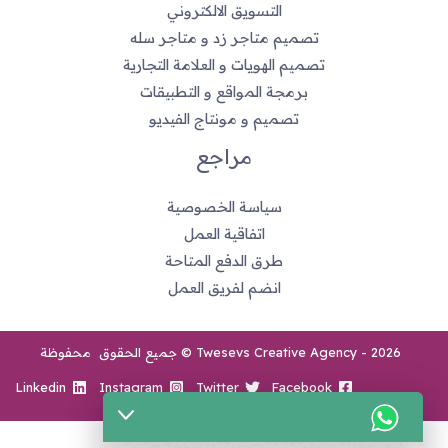
التسويق الالكتروني
تصميم متاجر زد و متاجر سله
تصميم الهويات و العلامة التجارية
برمجة المواقع و التطبيقات
تصميم و مونتاج الفيديو
مراجع
سياسة الخصوصية
اتفاقية العمل
طرق الدفع المتاحة
انضم لفريق العمل
2026 - Twesevs Creative Agency © جميع الحقوق محفوظة
Linkedin
Instagram
Twitter
Facebook