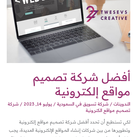
تصميم
مواقع
إلكترونية
أفضل شركة تصميم
مواقع إلكترونية
التدوينات
/
شركة تسويق في السعودية
/
يوليو 14, 2023
/
شركة
تصميم مواقع الكترونية
لكي تستطيع أن تحدد أفضل شركة تصميم مواقع إلكترونية
وتطويرها من بين شركات إنشاء المواقع الإلكترونية العديدة، يجب