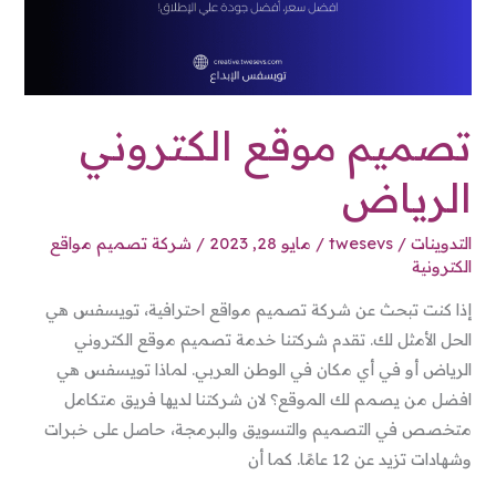
تصميم موقع الكتروني
الرياض
التدوينات
/
twesevs
/
مايو 28, 2023
/
شركة تصميم مواقع
الكترونية
إذا كنت تبحث عن شركة تصميم مواقع احترافية، تويسفس هي
الحل الأمثل لك. تقدم شركتنا خدمة تصميم موقع الكتروني
الرياض أو في أي مكان في الوطن العربي. لماذا تويسفس هي
افضل من يصمم لك الموقع؟ لان شركتنا لديها فريق متكامل
متخصص في التصميم والتسويق والبرمجة، حاصل على خبرات
وشهادات تزيد عن 12 عامًا. كما أن