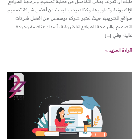
عليك أن تعرف بعض التفاصيل عن عملية تصميم وبرمجة المواقع
الإلكترونية وتطويرها، وكذلك يجب البحث عن أفضل شركة تصميم
مواقع الكترونية حيث تعتبر شركة توسفس من افضل شركات
التصميم والبرمجة للمواقع الالكترونية بأسعار منافسة وجودة
عالية. وفي […]
قراءة المزيد »
تصميم
موقع
مدرسة
من
البداية