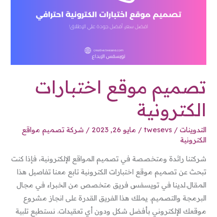
تصميم موقع اختبارات
الكترونية
التدوينات
/
twesevs
/
مايو 26, 2023
/
شركة تصميم مواقع
الكترونية
شركتنا رائدة ومتخصصة في تصميم المواقع الإلكترونية، فإذا كنت
تبحث عن تصميم موقع اختبارات الكترونية تابع معنا تفاصيل هذا
المقال.لدينا في تويسفس فريق متخصص من الخبراء في مجال
البرمجة والتصميم. يملك هذا الفريق القدرة على انجاز مشروع
موقعك الإلكتروني بأفضل شكل ودون أي تعقيدات. نستطيع تلبية