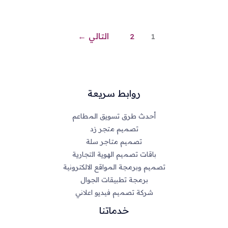
1
2
التالي
←
روابط سريعة
أحدث طرق تسويق المطاعم
تصميم متجر زد
تصميم متاجر سلة
باقات تصميم الهوية التجارية
تصميم وبرمجة المواقع الالكترونية
برمجة تطبيقات الجوال
شركة تصميم فيديو اعلاني
خدماتنا