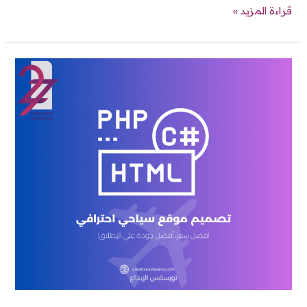
قراءة المزيد »
تصميم
موقع
سياحي