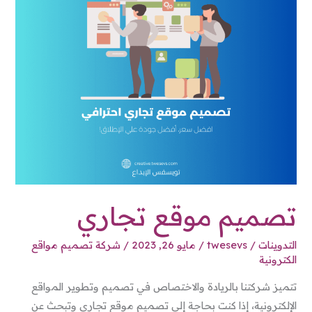
تصميم موقع تجاري
التدوينات
/
twesevs
/
مايو 26, 2023
/
شركة تصميم مواقع
الكترونية
تتميز شركتنا بالريادة والاختصاص في تصميم وتطوير المواقع
الإلكترونية، إذا كنت بحاجة إلى تصميم موقع تجاري وتبحث عن