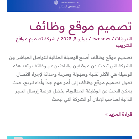
تصميم موقع وظائف
التدوينات
/
twesevs
/
يونيو 3, 2023
/
شركة تصميم مواقع
الكترونية
تصميم موقع وظائف أصبح الوسيلة المثالية للتواصل المباشر بين
الشركة التي تبحث عن موظفين والباحثين عن وظائف وتعد هذه
الوسيلة هي الأكثر تقنية وسهولة وسرعة وحداثة لإجراء الاتصال.
تحول تصميم موقع وظائف إلى أمر مهم جداً وأداة للربح، حيث
يمكن البحث عن الوظيفة المطلوبة، بفضل فرصة إرسال السير
الذاتية لصاحب الإعلان أو الشركة التي تبحث
قراءة المزيد »