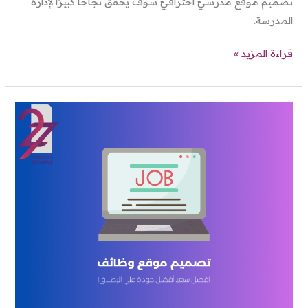
تصميم موقع مدرسيّ احترافيّ سوف يحقق نجاحًا كبيرًا لإدارة
المدرسة.
قراءة المزيد »
تصميم
موقع
وظائف