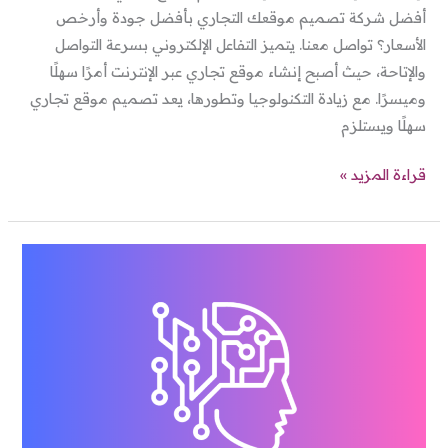
أفضل شركة تصميم موقعك التجاري بأفضل جودة وأرخص
الأسعار؟ تواصل معنا. يتميز التفاعل الإلكتروني بسرعة التواصل
والإتاحة، حيث أصبح إنشاء موقع تجاري عبر الإنترنت أمرًا سهلًا
وميسرًا. مع زيادة التكنولوجيا وتطورها، يعد تصميم موقع تجاري
سهلًا ويستلزم
قراءة المزيد »
تصميم
موقع
اختبارات
الكترونية