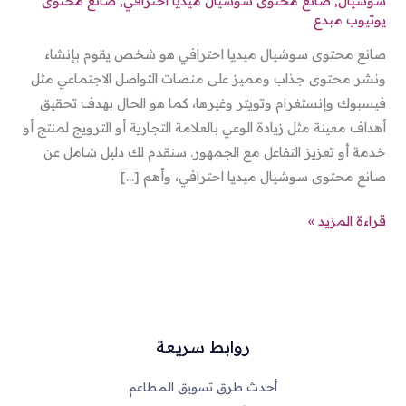
سوشيال
,
صانع محتوى سوشيال ميديا احترافي
,
صانع محتوى
يوتيوب مبدع
صانع محتوى سوشيال ميديا احترافي هو شخص يقوم بإنشاء
ونشر محتوى جذاب ومميز على منصات التواصل الاجتماعي مثل
فيسبوك وإنستغرام وتويتر وغيرها، كما هو الحال بهدف تحقيق
أهداف معينة مثل زيادة الوعي بالعلامة التجارية أو الترويج لمنتج أو
خدمة أو تعزيز التفاعل مع الجمهور. سنقدم لك دليل شامل عن
صانع محتوى سوشيال ميديا احترافي، وأهم […]
قراءة المزيد »
روابط سريعة
أحدث طرق تسويق المطاعم