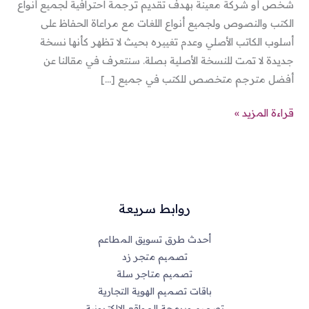
شخص أو شركة معينة بهدف تقديم ترجمة احترافية لجميع أنواع
الكتب والنصوص ولجميع أنواع اللغات مع مراعاة الحفاظ على
أسلوب الكاتب الأصلي وعدم تغييره بحيث لا تظهر كأنها نسخة
جديدة لا تمت للنسخة الأصلية بصلة. سنتعرف في مقالنا عن
أفضل مترجم متخصص للكتب في جميع […]
قراءة المزيد »
روابط سريعة
أحدث طرق تسويق المطاعم
تصميم متجر زد
تصميم متاجر سلة
باقات تصميم الهوية التجارية
تصميم وبرمجة المواقع الالكترونية