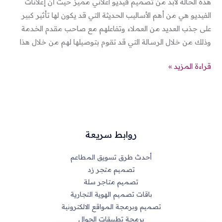
هذه الحالة لابد من تصميم فيديو اعلاني مميز حيث أن إعلانات
الفيديو هي من أهم الأساليب الحديثة التي قد يكون لها تأثير كبير
على جذب العديد من العملاء وتفاعلهم مع صاحب مقدم الخدمة
وذلك من خلال الرسالة التي قد تقوم بتوصيلها لهم من خلال هذا
قراءة المزيد »
روابط سريعة
أحدث طرق تسويق المطاعم
تصميم متجر زد
تصميم متاجر سلة
باقات تصميم الهوية التجارية
تصميم وبرمجة المواقع الالكترونية
برمجة تطبيقات الجوال