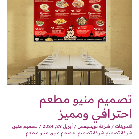
تصميم منيو مطعم
احترافي ومميز
التدوينات
/
شركة تويسيفس
/
أبريل 29, 2024
/
تصميم منيو
,
شركة تصميم شركة تصميم
,
مصمم منيو
,
منيو مطعم