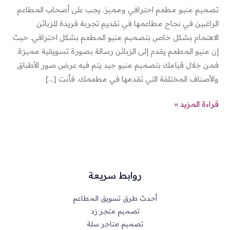
تصميم منيو مطعم احترافي ومميز. يجب على أصحاب المطاعم
الراغبين في نجاح مطاعمها في تقديم تجربة فريدة للزبائن
الاهتمام بشكل خاص بتصميم منيو المطعم بشكل احترافي. حيث
إن منيو المطعم يقدم إلى الزبائن رسالة بصورة تسويقية مميزة.
فمن خلال قيامك بتصميم منيو جيد يتم فيه عرض صور الأطباق
والأصناف المختلفة التي تقدمها في مطعمك. فأنت […]
قراءة المزيد »
روابط سريعة
أحدث طرق تسويق المطاعم
تصميم متجر زد
تصميم متاجر سلة